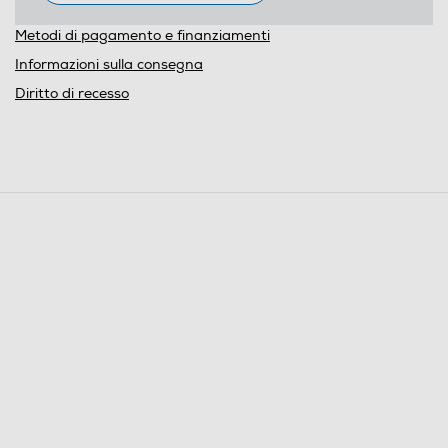
Metodi di pagamento e finanziamenti
Informazioni sulla consegna
Diritto di recesso