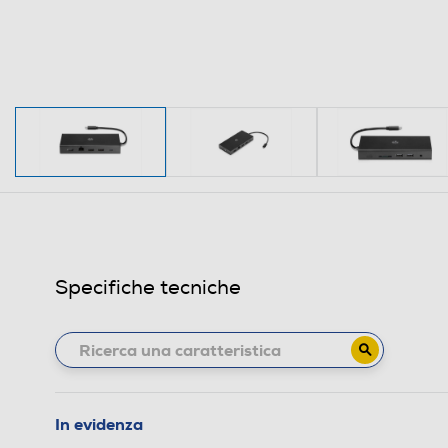
Specifiche tecniche
In evidenza