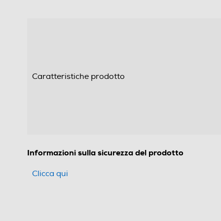
Caratteristiche prodotto
Informazioni sulla sicurezza del prodotto
Clicca qui