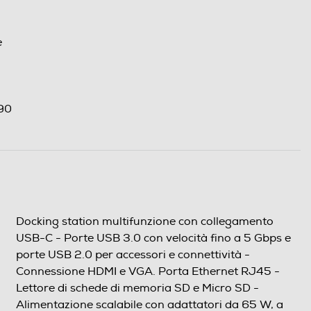
e
 90
Docking station multifunzione con collegamento
USB-C - Porte USB 3.0 con velocità fino a 5 Gbps e
porte USB 2.0 per accessori e connettività -
Connessione HDMI e VGA. Porta Ethernet RJ45 -
Lettore di schede di memoria SD e Micro SD -
Alimentazione scalabile con adattatori da 65 W, a