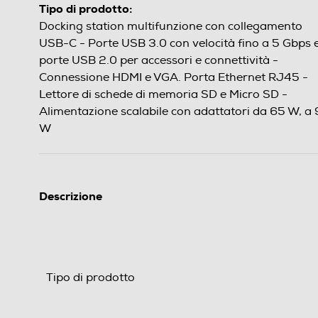
Tipo di prodotto:
Docking station multifunzione con collegamento
USB-C - Porte USB 3.0 con velocità fino a 5 Gbps 
porte USB 2.0 per accessori e connettività -
Connessione HDMI e VGA. Porta Ethernet RJ45 -
Lettore di schede di memoria SD e Micro SD -
Alimentazione scalabile con adattatori da 65 W, a
W
Descrizione
Tipo di prodotto