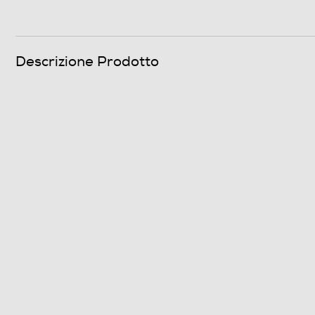
Descrizione Prodotto