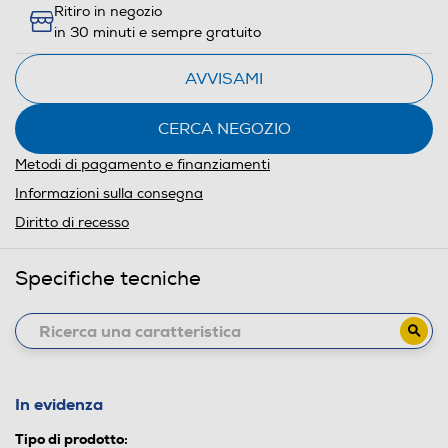
Ritiro in negozio
in 30 minuti e sempre gratuito
AVVISAMI
CERCA NEGOZIO
Metodi di pagamento e finanziamenti
Informazioni sulla consegna
Diritto di recesso
Specifiche tecniche
In evidenza
Tipo di prodotto: