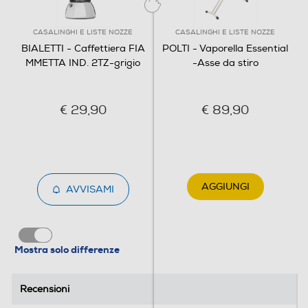
CASALINGHI E LISTE NOZZE
CASALINGHI E LISTE NOZZE
BIALETTI - Caffettiera FIA
POLTI - Vaporella Essential
MMETTA IND. 2TZ-grigio
-Asse da stiro
€ 29,90
€ 89,90
AGGIUNGI
AVVISAMI
Mostra solo differenze
Recensioni
Recensioni