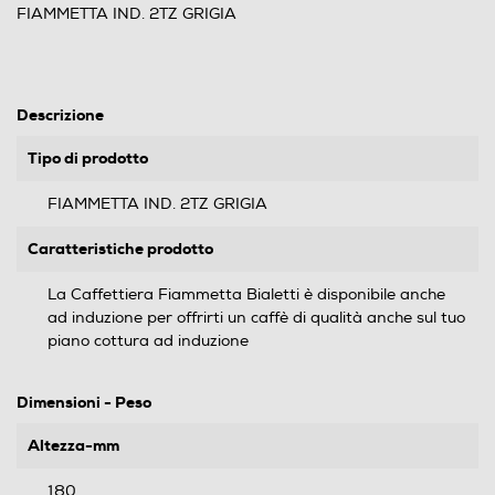
FIAMMETTA IND. 2TZ GRIGIA
Descrizione
Tipo di prodotto
FIAMMETTA IND. 2TZ GRIGIA
Caratteristiche prodotto
La Caffettiera Fiammetta Bialetti è disponibile anche
ad induzione per offrirti un caffè di qualità anche sul tuo
piano cottura ad induzione
Dimensioni - Peso
Altezza-mm
180