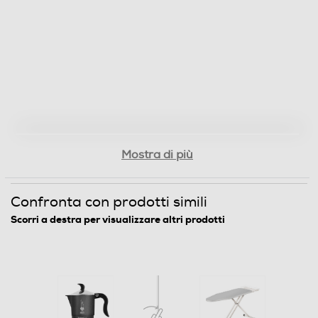
Mostra di più
Confronta con prodotti simili
Scorri a destra per visualizzare altri prodotti