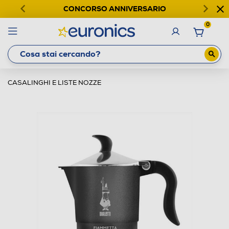
CONCORSO ANNIVERSARIO
0
CASALINGHI E LISTE NOZZE