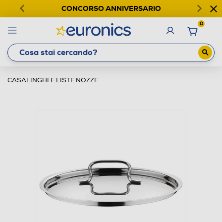
CONCORSO ANNIVERSARIO
0
CASALINGHI E LISTE NOZZE