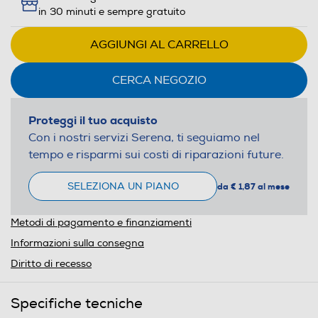
in 30 minuti e sempre gratuito
AGGIUNGI AL CARRELLO
CERCA NEGOZIO
Proteggi il tuo acquisto
Con i nostri servizi Serena, ti seguiamo nel
tempo e risparmi sui costi di riparazioni future.
SELEZIONA UN PIANO
da € 1,87 al mese
Metodi di pagamento e finanziamenti
Informazioni sulla consegna
Diritto di recesso
Specifiche tecniche