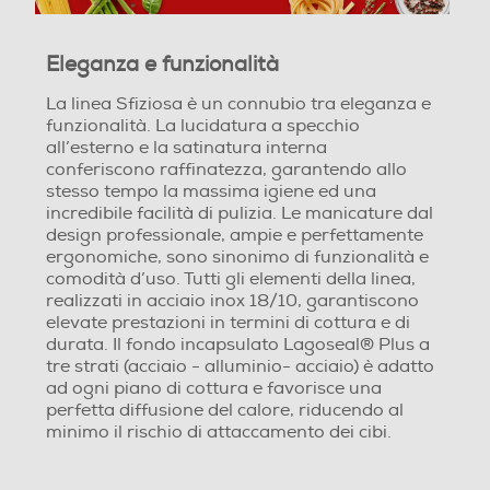
Eleganza e funzionalità
La linea Sfiziosa è un connubio tra eleganza e
funzionalità. La lucidatura a specchio all’esterno e la
satinatura interna conferiscono raffinatezza,
garantendo allo stesso tempo la massima igiene ed
una incredibile facilità di pulizia. Le manicature dal
design professionale, ampie e perfettamente
ergonomiche, sono sinonimo di funzionalità e
comodità d’uso. Tutti gli elementi della linea,
realizzati in acciaio inox 18/10, garantiscono elevate