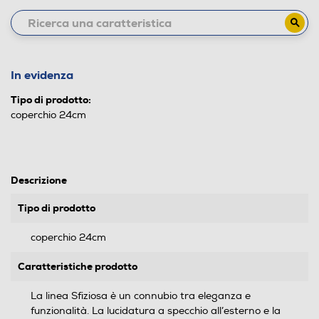
In evidenza
Tipo di prodotto:
coperchio 24cm
Descrizione
Tipo di prodotto
coperchio 24cm
Caratteristiche prodotto
La linea Sfiziosa è un connubio tra eleganza e
funzionalità. La lucidatura a specchio all’esterno e la