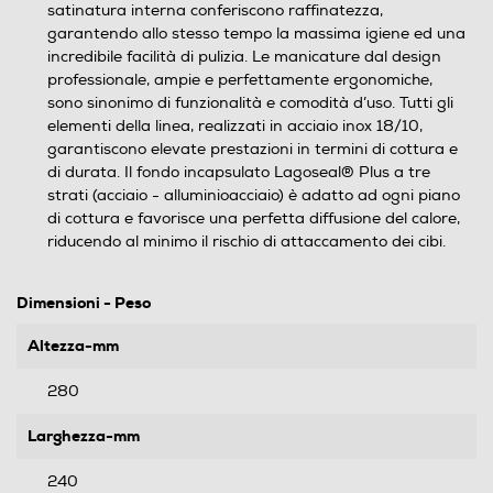
satinatura interna conferiscono raffinatezza,
garantendo allo stesso tempo la massima igiene ed una
incredibile facilità di pulizia. Le manicature dal design
professionale, ampie e perfettamente ergonomiche,
sono sinonimo di funzionalità e comodità d’uso. Tutti gli
elementi della linea, realizzati in acciaio inox 18/10,
garantiscono elevate prestazioni in termini di cottura e
di durata. Il fondo incapsulato Lagoseal® Plus a tre
strati (acciaio - alluminioacciaio) è adatto ad ogni piano
di cottura e favorisce una perfetta diffusione del calore,
riducendo al minimo il rischio di attaccamento dei cibi.
Dimensioni - Peso
Altezza-mm
280
Larghezza-mm
240