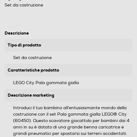
Set da costruzione
Descrizione
Tipo di prodotto
Set da costruzione
Caratteristiche prodotto
LEGO City Pala gommata gialla
Descrizione marketing
Introduci il tuo bambino all’entusiasmante mondo della
costruzione con il set Pala gommata gialla LEGO® City
(60450). Questo scavatore giocattolo per bambini dai 4
anni in su è dotato di una grande benna caricatrice e
grandi pneumatici per spostarsi sui terreni accidentati.