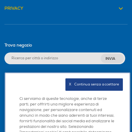
PRIVACY
Trova negozio
INVIA
Seguici sui social
X   Continua senza accettare
Ci serviamo di queste tecnologie, anche di terze
parti, per offrirti una migliore esperienza di
navigazione, per personalizzare contenuti ed
Scarica la nostra app
annunci in modo che siano aderenti ai tuoi interessi,
fornirti funzionalità dei social media ed analizzare le
prestazioni del nostro sito. Selezionando