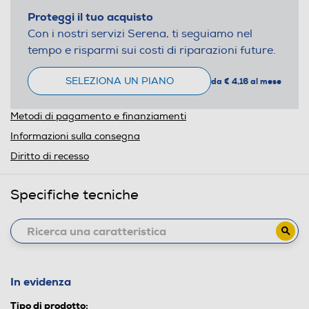
Proteggi il tuo acquisto
Con i nostri servizi Serena, ti seguiamo nel
tempo e risparmi sui costi di riparazioni future.
SELEZIONA UN PIANO
da € 4,16 al mese
Metodi di pagamento e finanziamenti
Informazioni sulla consegna
Diritto di recesso
Specifiche tecniche
In evidenza
Tipo di prodotto: