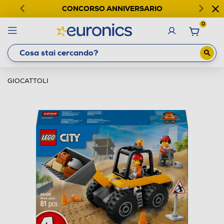
CONCORSO ANNIVERSARIO
0
GIOCATTOLI