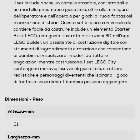
Il set include anche un cartello stradale, coni stradali e
un martello pneumatico giocattolo, oltre alle minifigure
dell’operatore e dell’operaio per giochi di ruolo fantasiosi
e narrazione di storie. Questo set di gioco con veicolo da
cantiere facile da costruire include un elemento Starter
Brick LEGO, una guida illustrata e istruzioni 3D nell’app
LEGO Builder, un assistente di costruzione digitale con
strumenti di ingrandimento e rotazione che consentono
ai bambini di visualizzare i modelli da tutte le
angolazioni mentre costruiscono. I set LEGO City
contengono meravigliosi veicoli giocattolo, strutture
realistiche e personaggi divertenti che ispirano il gioco
di fantasia senza limiti. I bambini possono aggiungere
Dimensioni - Peso
Altezza-mm
61
Larghezza-mm