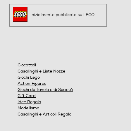
Inizialmente pubblicata su LEGO
Giocattoli
Casalinghi e Liste Nozze
Giochi Lego
Action Figures
Giochi da Tavolo e di Società
Gift Card
Idee Regalo
Modellismo
Casalinghi e Articoli Regalo