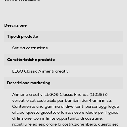
Descrizione
Tipo di prodotto
Set da costruzione
Caratteristiche prodotto
LEGO Classic Alimenti creativi
Descrizione marketing
Alimenti creativi LEGO® Classic Friends (11039) è
versatile set costruibile per bambini dai 4 anni in su.
Contenente una gamma di divertenti personaggi legati
al cibo, questo giocattolo fantasioso è ideale per il gioco
di finzione. Con infinite opportunità di costruire,
ricostruire ed esplorare la costruzione libera, questo set