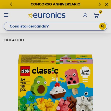
CONCORSO ANNIVERSARIO
0
GIOCATTOLI