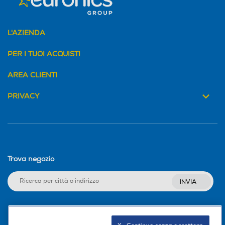
L'AZIENDA
PER I TUOI ACQUISTI
AREA CLIENTI
PRIVACY
Trova negozio
INVIA
Seguici sui social