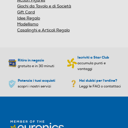
Action Figures
Giochi da Tavolo e di Società
Gift Card
Idee Regalo
Modellismo
Casalinghi e Articoli Regalo
Iscriviti a Star Club
Ritiro in negozio
accumula punti e
gratuito e in 30 minuti
vantaggi
Potenzia i tuoi acquisti
Hai dubbi per l'ordine?
scopri i nostri servizi
Leggi le FAQ o contattaci