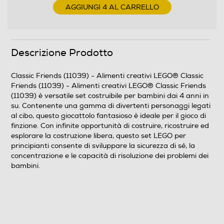
AGGIUNGI 4 AL CARRELLO
Descrizione Prodotto
Classic Friends (11039) - Alimenti creativi LEGO® Classic
Friends (11039) - Alimenti creativi LEGO® Classic Friends
(11039) è versatile set costruibile per bambini dai 4 anni in
su. Contenente una gamma di divertenti personaggi legati
al cibo, questo giocattolo fantasioso è ideale per il gioco di
finzione. Con infinite opportunità di costruire, ricostruire ed
esplorare la costruzione libera, questo set LEGO per
principianti consente di sviluppare la sicurezza di sé, la
concentrazione e le capacità di risoluzione dei problemi dei
bambini.