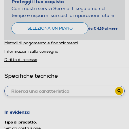
Proteggi il tuo acquisto
Con i nostri servizi Serena, ti seguiamo nel
tempo e risparmi sui costi di riparazioni future.
SELEZIONA UN PIANO
da € 4,16 al mese
Metodi di pagamento e finanziamenti
Informazioni sulla consegna
Diritto di recesso
Specifiche tecniche
In evidenza
Tipo di prodotto:
Set da costruzione