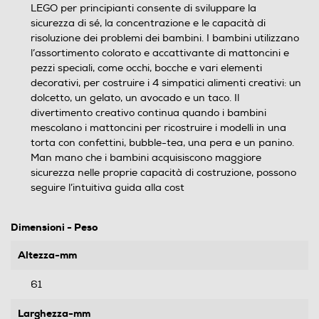
LEGO per principianti consente di sviluppare la
sicurezza di sé, la concentrazione e le capacità di
risoluzione dei problemi dei bambini. I bambini utilizzano
l’assortimento colorato e accattivante di mattoncini e
pezzi speciali, come occhi, bocche e vari elementi
decorativi, per costruire i 4 simpatici alimenti creativi: un
dolcetto, un gelato, un avocado e un taco. Il
divertimento creativo continua quando i bambini
mescolano i mattoncini per ricostruire i modelli in una
torta con confettini, bubble-tea, una pera e un panino.
Man mano che i bambini acquisiscono maggiore
sicurezza nelle proprie capacità di costruzione, possono
seguire l’intuitiva guida alla cost
Dimensioni - Peso
Altezza-mm
61
Larghezza-mm