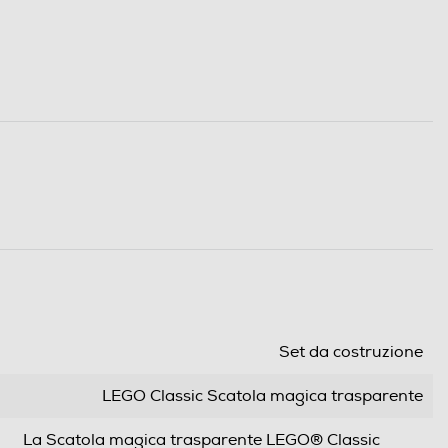
Set da costruzione
LEGO Classic Scatola magica trasparente
La Scatola magica trasparente LEGO® Classic