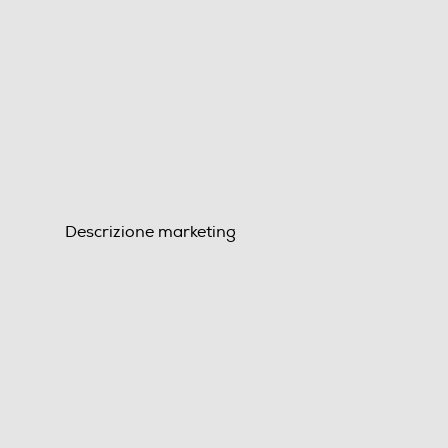
Descrizione marketing