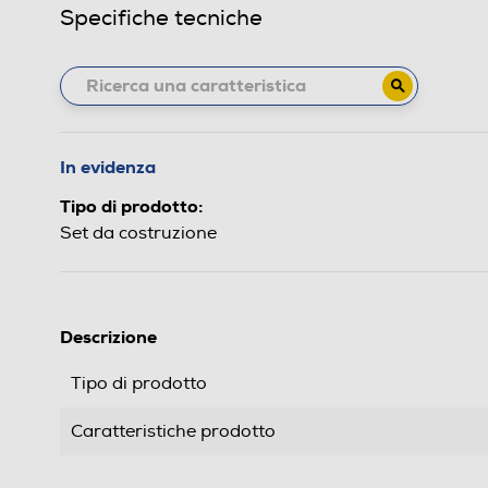
Specifiche tecniche
In evidenza
Tipo di prodotto:
Set da costruzione
Descrizione
Tipo di prodotto
Caratteristiche prodotto