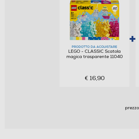
PRODOTTO DA ACQUISTARE
LEGO - CLASSIC Scatola
magica trasparente 11040
€ 16,90
prezzo