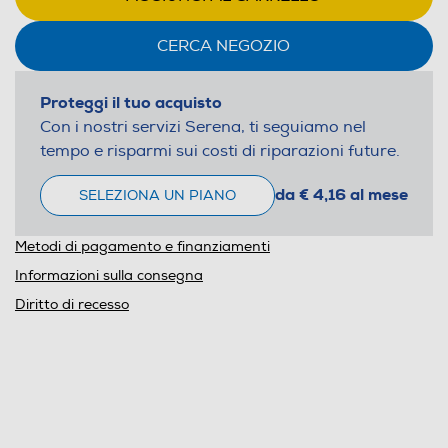
CERCA NEGOZIO
Proteggi il tuo acquisto
Con i nostri servizi Serena, ti seguiamo nel
tempo e risparmi sui costi di riparazioni future.
da € 4,16 al mese
SELEZIONA UN PIANO
Metodi di pagamento e finanziamenti
Informazioni sulla consegna
Diritto di recesso