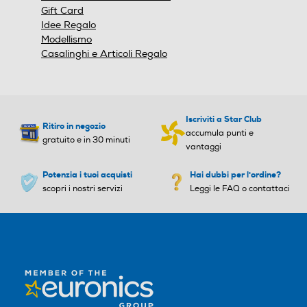
Gift Card
Idee Regalo
Modellismo
Casalinghi e Articoli Regalo
Iscriviti a Star Club
Ritiro in negozio
accumula punti e
gratuito e in 30 minuti
vantaggi
Potenzia i tuoi acquisti
Hai dubbi per l'ordine?
scopri i nostri servizi
Leggi le FAQ o contattaci