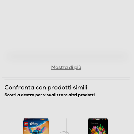
Mostra di più
Confronta con prodotti simili
Scorri a destra per visualizzare altri prodotti