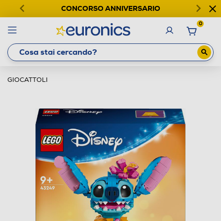
CONCORSO ANNIVERSARIO
0
GIOCATTOLI