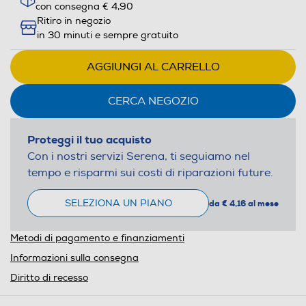
con consegna € 4,90
Ritiro in negozio
in 30 minuti e sempre gratuito
AGGIUNGI AL CARRELLO
CERCA NEGOZIO
Proteggi il tuo acquisto
Con i nostri servizi Serena, ti seguiamo nel
tempo e risparmi sui costi di riparazioni future.
SELEZIONA UN PIANO
da € 4,16 al mese
Metodi di pagamento e finanziamenti
Informazioni sulla consegna
Diritto di recesso