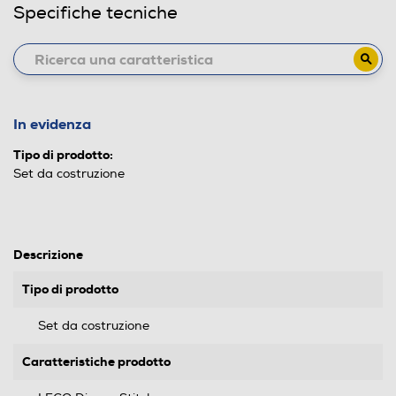
Specifiche tecniche
In evidenza
Tipo di prodotto:
Set da costruzione
Descrizione
Tipo di prodotto
Set da costruzione
Caratteristiche prodotto