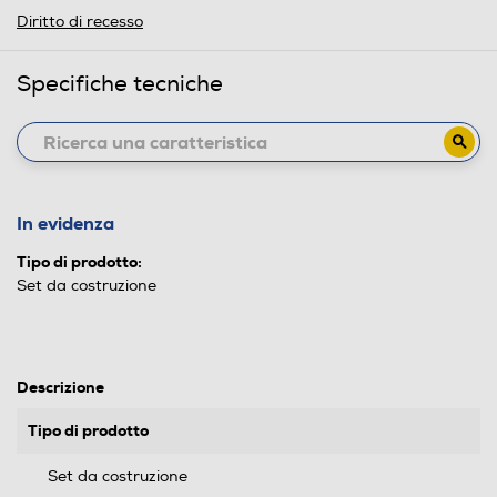
Diritto di recesso
Specifiche tecniche
In evidenza
Tipo di prodotto:
Set da costruzione
Descrizione
Tipo di prodotto
Set da costruzione