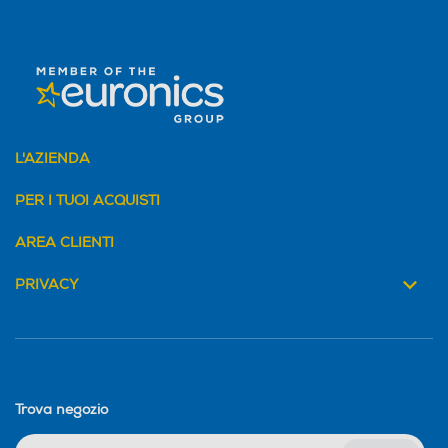
L'AZIENDA
PER I TUOI ACQUISTI
AREA CLIENTI
PRIVACY
Trova negozio