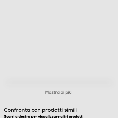
Mostra di più
Confronta con prodotti simili
Scorri a destra per visualizzare altri prodotti