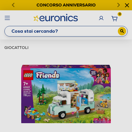
CONCORSO ANNIVERSARIO
0
GIOCATTOLI