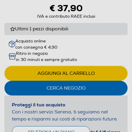
€ 37,90
IVA e contributo RAEE inclusi
Ultimi 1 pezzi disponibili
Acquisto online
con consegna € 4,90
Ritiro in negozio
in 30 minuti e sempre gratuito
AGGIUNGI AL CARRELLO
CERCA NEGOZIO
Proteggi il tuo acquisto
Con i nostri servizi Serena, ti seguiamo nel
tempo e risparmi sui costi di riparazioni future.