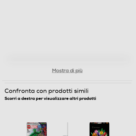
Mostra di più
Confronta con prodotti simili
Scorri a destra per visualizzare altri prodotti