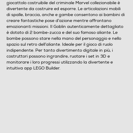
giocattolo costruibile del criminale Marvel collezionabile è
divertente da costruire ed esporre. Le articolazioni mobili
di spalle, braccia, anche e gambe consentono ai bambini di
creare fantastiche pose d’azione mentre affrontano
emozionanti missioni. Il Goblin autenticamente dettagliato
è dotato di 2 bombe-zucca e del suo famoso aliante. Le
bombe possono stare nella mano del personaggio e nello
spazio sul retro dell’aliante. Ideale per il gioco di ruolo
indipendente. Per tanto divertimento digitale in più, i
costruttori possono ingrandire, ruotare i set in 3D e
monitorare i loro progressi utilizzando la divertente e
intuitiva app LEGO Builder.