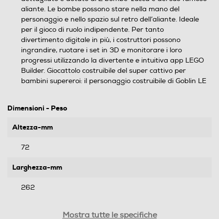
aliante. Le bombe possono stare nella mano del
personaggio e nello spazio sul retro dell’aliante. Ideale
per il gioco di ruolo indipendente. Per tanto
divertimento digitale in più, i costruttori possono
ingrandire, ruotare i set in 3D e monitorare i loro
progressi utilizzando la divertente e intuitiva app LEGO
Builder. Giocattolo costruibile del super cattivo per
bambini supereroi: il personaggio costruibile di Goblin LE
Dimensioni - Peso
Altezza-mm
72
Larghezza-mm
262
Profondità-mm
Mostra tutte le specifiche