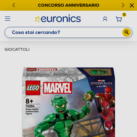
CONCORSO ANNIVERSARIO
0
GIOCATTOLI