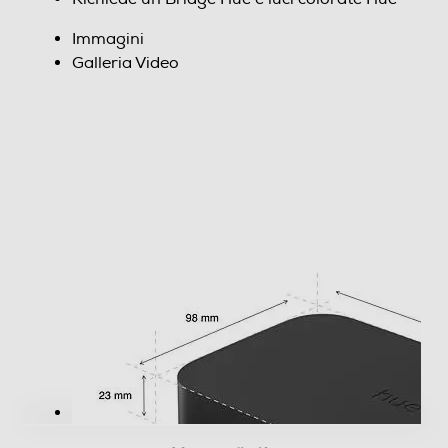
Immagini
Galleria Video