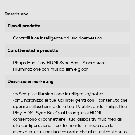
Descrizione
Tipo di prodotto
Controlli luce intelligente ad uso doemestico
Caratteristiche prodotto
Philips Hue Play HDMI Sync Box - Sincronizza
l'illuminazione con musica film e giochi
Descrizione marketing
<b>Semplice illuminazione intelligente</b><br>
<br>Sincronizza le tue luci intelligenti con il contenuto che
appare sulloschermo della tua TV utilizzando Philips Hue
Play HDMI Sync Box.Quattro ingressi HDMI ti
consentono di connettere i tuoi dispositivimultimediali
alla configurazione Hue, fornendo in modo rapido
esenza interruzioni luce colorata che riflette il contenuto