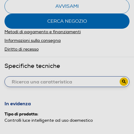
AVVISAMI
CERCA NEGOZIO
Metodi di pagamento e finanziamenti
Informazioni sulla consegna
Diritto di recesso
Specifiche tecniche
In evidenza
Tipo di prodotto:
Controlli luce intelligente ad uso doemestico