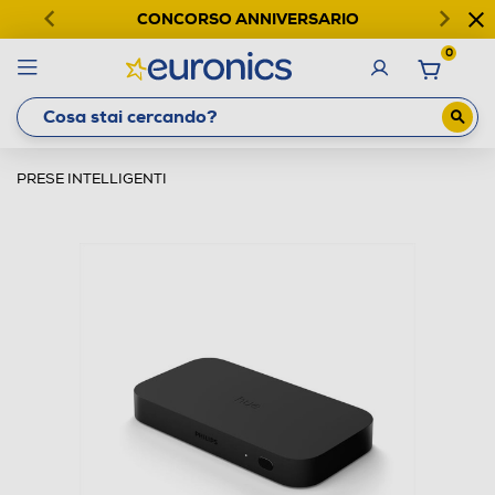
CONCORSO ANNIVERSARIO
0
PRESE INTELLIGENTI