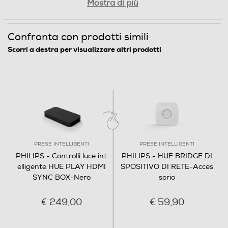
Mostra di più
Confronta con prodotti simili
Scorri a destra per visualizzare altri prodotti
PRESE INTELLIGENTI
PRESE INTELLIGENTI
PHILIPS - Controlli luce int
PHILIPS - HUE BRIDGE DI
elligente HUE PLAY HDMI
SPOSITIVO DI RETE-Acces
SYNC BOX-Nero
sorio
€ 249,00
€ 59,90