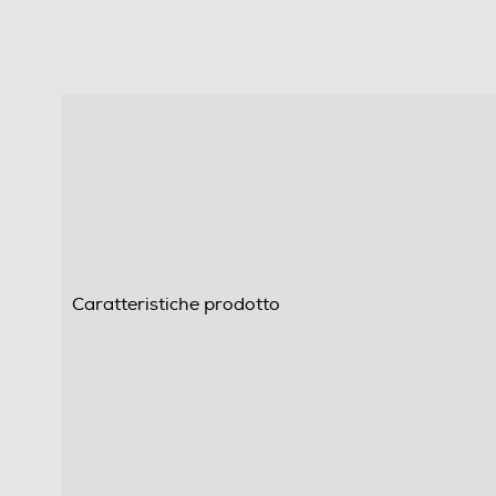
Caratteristiche prodotto