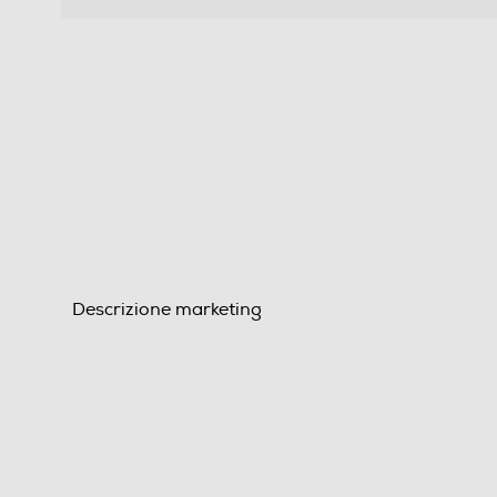
Descrizione marketing