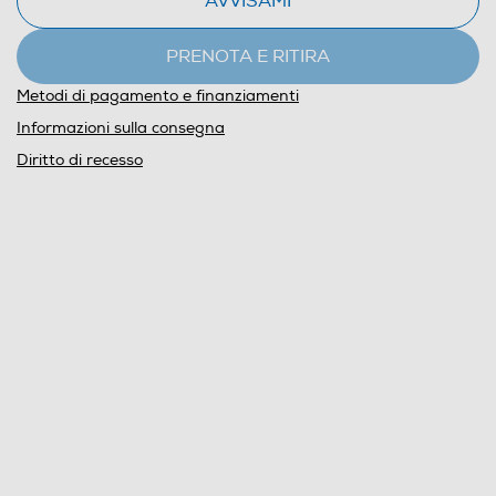
AVVISAMI
PRENOTA E RITIRA
Metodi di pagamento e finanziamenti
Informazioni sulla consegna
Diritto di recesso