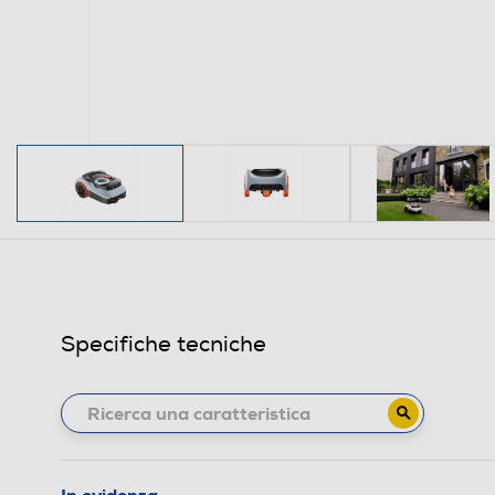
Specifiche tecniche