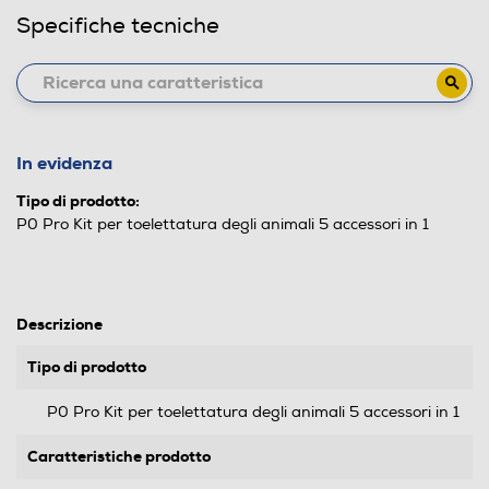
Specifiche tecniche
In evidenza
Tipo di prodotto:
P0 Pro Kit per toelettatura degli animali 5 accessori in 1
Descrizione
Tipo di prodotto
P0 Pro Kit per toelettatura degli animali 5 accessori in 1
Caratteristiche prodotto