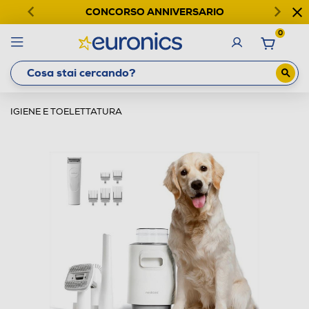
CONCORSO ANNIVERSARIO
0
IGIENE E TOELETTATURA