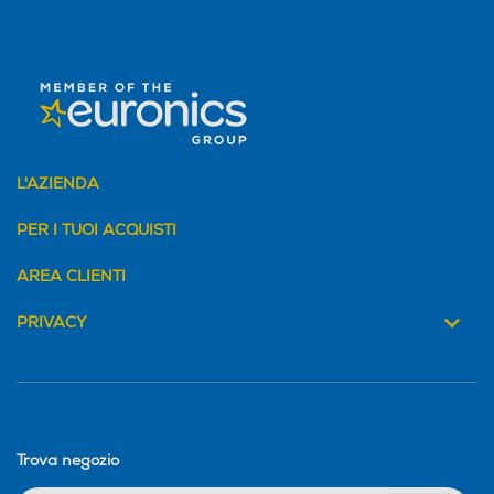
L'AZIENDA
PER I TUOI ACQUISTI
AREA CLIENTI
PRIVACY
Trova negozio