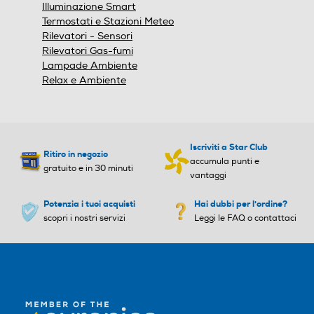
Illuminazione Smart
Termostati e Stazioni Meteo
Rilevatori - Sensori
Rilevatori Gas-fumi
Lampade Ambiente
Relax e Ambiente
Iscriviti a Star Club
Ritiro in negozio
accumula punti e
gratuito e in 30 minuti
vantaggi
Potenzia i tuoi acquisti
Hai dubbi per l'ordine?
scopri i nostri servizi
Leggi le FAQ o contattaci