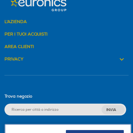
L'AZIENDA
PER I TUOI ACQUISTI
AREA CLIENTI
PRIVACY
Trova negozio
INVIA
Seguici sui social