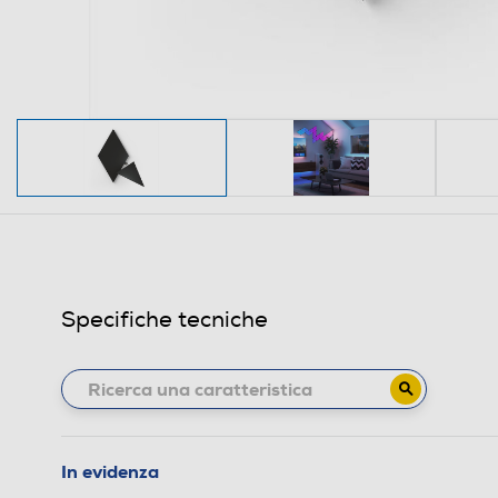
Specifiche tecniche
In evidenza