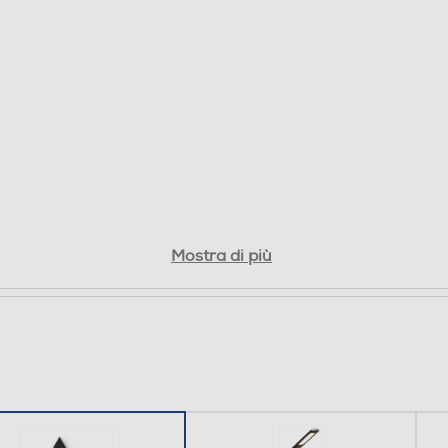
Mostra di più