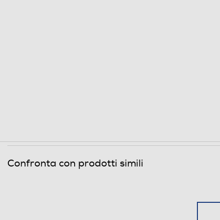
Confronta con prodotti simili