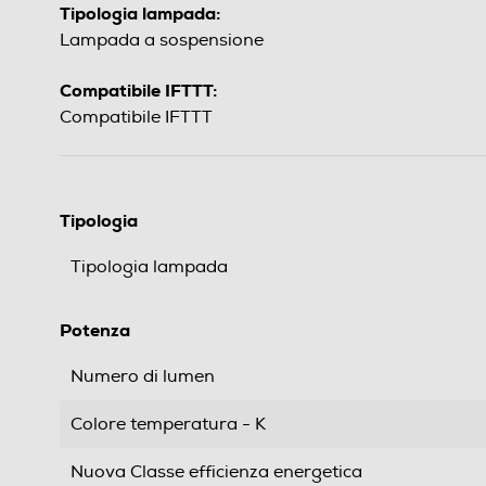
Tipologia lampada:
Lampada a sospensione
Compatibile IFTTT:
Compatibile IFTTT
Tipologia
Tipologia lampada
Potenza
Numero di lumen
Colore temperatura - K
Nuova Classe efficienza energetica