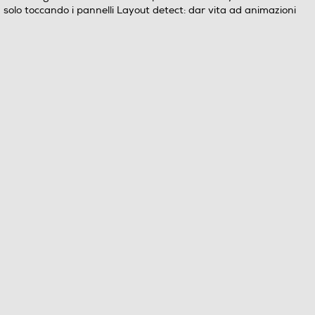
ed solo toccando i pannelli Layout detect: dar vita ad animazioni