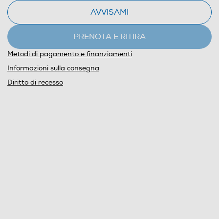
AVVISAMI
PRENOTA E RITIRA
Metodi di pagamento e finanziamenti
Informazioni sulla consegna
Diritto di recesso