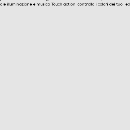
e illuminazione e musica Touch action: controlla i colori dei tuoi l