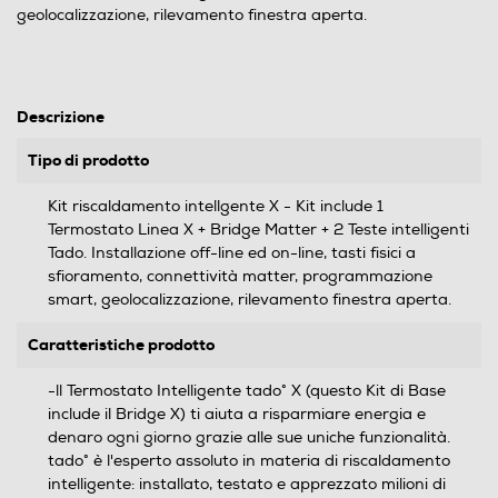
geolocalizzazione, rilevamento finestra aperta.
Descrizione
Tipo di prodotto
Kit riscaldamento intellgente X - Kit include 1
Termostato Linea X + Bridge Matter + 2 Teste intelligenti
Tado. Installazione off-line ed on-line, tasti fisici a
sfioramento, connettività matter, programmazione
smart, geolocalizzazione, rilevamento finestra aperta.
Caratteristiche prodotto
-ll Termostato Intelligente tado° X (questo Kit di Base
include il Bridge X) ti aiuta a risparmiare energia e
denaro ogni giorno grazie alle sue uniche funzionalità.
tado° è l'esperto assoluto in materia di riscaldamento
intelligente: installato, testato e apprezzato milioni di