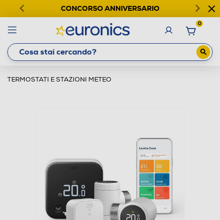
CONCORSO ANNIVERSARIO
0
TERMOSTATI E STAZIONI METEO