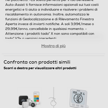
Auto-Assist ti fornisce informazioni opzionali sui tuoi costi
energetici e ti aiuta a individuare e risolvere i problemi di
riscaldamento in autonomia. Inoltre, automatizza le
funzioni di Geolocalizzazione e di Rilevamento Finestra
Aperta invece di inviarti notifiche. A soli 3,99€/mese o
29,99€/anno, cancellabile in qualsiasi momento. -
Attenzione: i prodotti tado° X non sono compatibili con
tado° V3+ o versioni precedenti.
Mostra di più
Confronta con prodotti simili
Scorri a destra per visualizzare altri prodotti