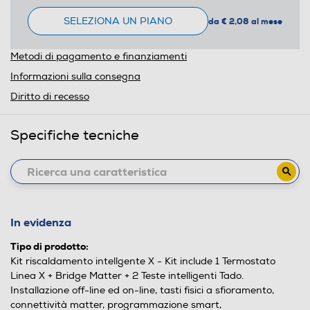
SELEZIONA UN PIANO
da € 2,08 al mese
Metodi di pagamento e finanziamenti
Informazioni sulla consegna
Diritto di recesso
Specifiche tecniche
In evidenza
Tipo di prodotto:
Kit riscaldamento intellgente X - Kit include 1 Termostato
Linea X + Bridge Matter + 2 Teste intelligenti Tado.
Installazione off-line ed on-line, tasti fisici a sfioramento,
connettività matter, programmazione smart,