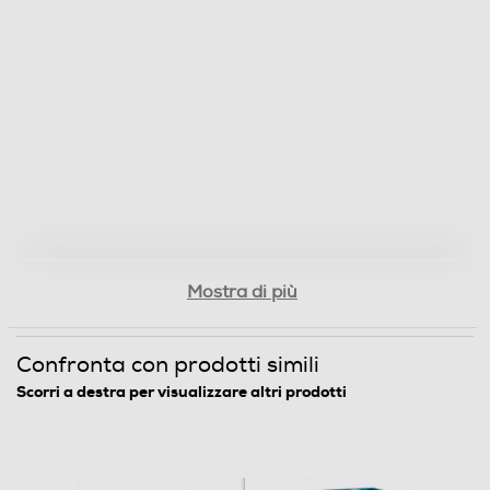
Mostra di più
Confronta con prodotti simili
Scorri a destra per visualizzare altri prodotti