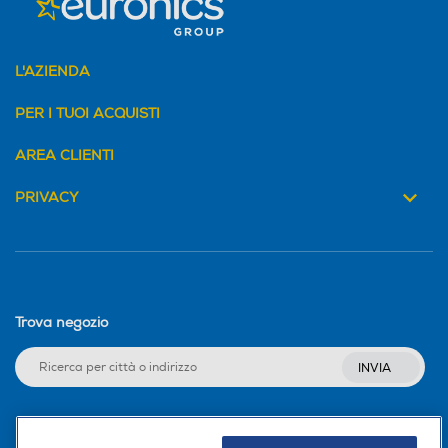
L'AZIENDA
PER I TUOI ACQUISTI
AREA CLIENTI
PRIVACY
Trova negozio
INVIA
Seguici sui social