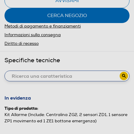
AVVISAMI
CERCA NEGOZIO
Metodi di pagamento e finanziamenti
Informazioni sulla consegna
Diritto di recesso
Specifiche tecniche
In evidenza
Tipo di prodotto:
Kit Allarme (Include: Centralina ZG2, 2 sensori ZD1, 1 sensore
ZP1 movimento ed 1 ZE1 bottone emergenza)