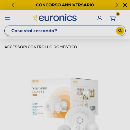
CONCORSO ANNIVERSARIO
0
ACCESSORI CONTROLLO DOMESTICO