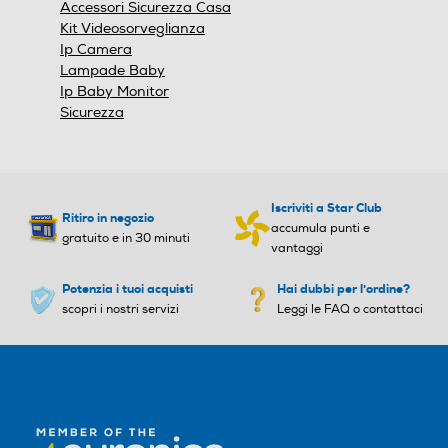
Accessori Sicurezza Casa
Kit Videosorveglianza
Ip Camera
Lampade Baby
Ip Baby Monitor
Sicurezza
Iscriviti a Star Club
Ritiro in negozio
accumula punti e
gratuito e in 30 minuti
vantaggi
Potenzia i tuoi acquisti
Hai dubbi per l'ordine?
scopri i nostri servizi
Leggi le FAQ o contattaci