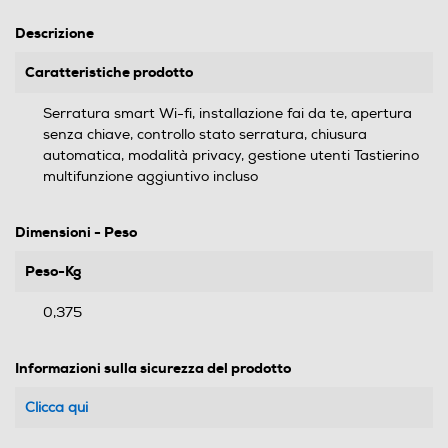
Descrizione
Caratteristiche prodotto
Serratura smart Wi-fi, installazione fai da te, apertura
senza chiave, controllo stato serratura, chiusura
automatica, modalità privacy, gestione utenti Tastierino
multifunzione aggiuntivo incluso
Dimensioni - Peso
Peso-Kg
0,375
Informazioni sulla sicurezza del prodotto
Clicca qui