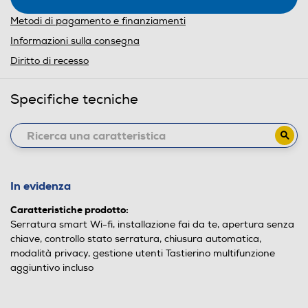
Metodi di pagamento e finanziamenti
Informazioni sulla consegna
Diritto di recesso
Specifiche tecniche
In evidenza
Caratteristiche prodotto:
Serratura smart Wi-fi, installazione fai da te, apertura senza
chiave, controllo stato serratura, chiusura automatica,
modalità privacy, gestione utenti Tastierino multifunzione
aggiuntivo incluso