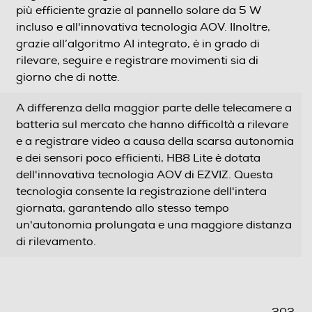
più efficiente grazie al pannello solare da 5 W
incluso e all'innovativa tecnologia AOV. IInoltre,
grazie all’algoritmo AI integrato, è in grado di
rilevare, seguire e registrare movimenti sia di
giorno che di notte.
A differenza della maggior parte delle telecamere a
batteria sul mercato che hanno difficoltà a rilevare
e a registrare video a causa della scarsa autonomia
e dei sensori poco efficienti, HB8 Lite è dotata
dell'innovativa tecnologia AOV di EZVIZ. Questa
tecnologia consente la registrazione dell'intera
giornata, garantendo allo stesso tempo
un'autonomia prolungata e una maggiore distanza
di rilevamento.