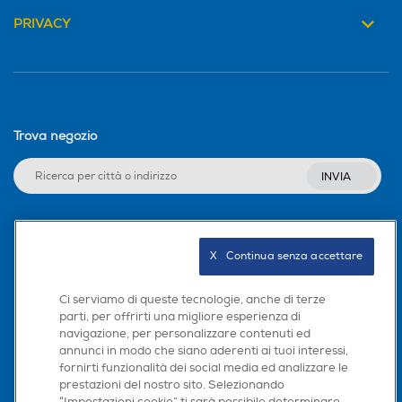
PRIVACY
Trova negozio
INVIA
Seguici sui social
X   Continua senza accettare
Ci serviamo di queste tecnologie, anche di terze
parti, per offrirti una migliore esperienza di
navigazione, per personalizzare contenuti ed
Scarica la nostra app
annunci in modo che siano aderenti ai tuoi interessi,
fornirti funzionalità dei social media ed analizzare le
prestazioni del nostro sito. Selezionando