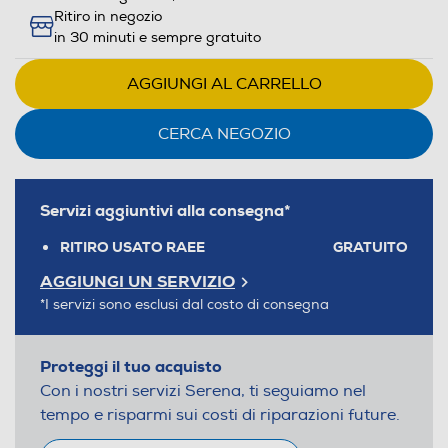
Ritiro in negozio
in 30 minuti e sempre gratuito
AGGIUNGI AL CARRELLO
CERCA NEGOZIO
Servizi aggiuntivi alla consegna*
RITIRO USATO RAEE
GRATUITO
AGGIUNGI UN SERVIZIO
*I servizi sono esclusi dal costo di consegna
Proteggi il tuo acquisto
Con i nostri servizi Serena, ti seguiamo nel
tempo e risparmi sui costi di riparazioni future.