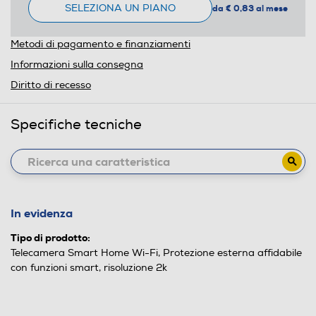
SELEZIONA UN PIANO
da € 0,83 al mese
Metodi di pagamento e finanziamenti
Informazioni sulla consegna
Diritto di recesso
Specifiche tecniche
In evidenza
Tipo di prodotto:
Telecamera Smart Home Wi-Fi, Protezione esterna affidabile
con funzioni smart, risoluzione 2k