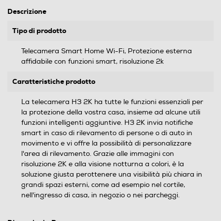
Descrizione
Tipo di prodotto
Telecamera Smart Home Wi-Fi, Protezione esterna
affidabile con funzioni smart, risoluzione 2k
Caratteristiche prodotto
La telecamera H3 2K ha tutte le funzioni essenziali per
la protezione della vostra casa, insieme ad alcune utili
funzioni intelligenti aggiuntive. H3 2K invia notifiche
smart in caso di rilevamento di persone o di auto in
movimento e vi offre la possibilità di personalizzare
l'area di rilevamento. Grazie alle immagini con
risoluzione 2K e alla visione notturna a colori, è la
soluzione giusta perottenere una visibilità più chiara in
grandi spazi esterni, come ad esempio nel cortile,
nell'ingresso di casa, in negozio o nei parcheggi.