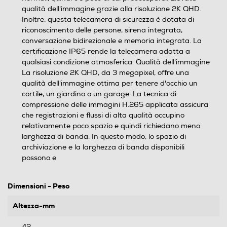
qualità dell'immagine grazie alla risoluzione 2K QHD.
Inoltre, questa telecamera di sicurezza è dotata di
riconoscimento delle persone, sirena integrata,
conversazione bidirezionale e memoria integrata. La
certificazione IP65 rende la telecamera adatta a
qualsiasi condizione atmosferica. Qualità dell'immagine
La risoluzione 2K QHD, da 3 megapixel, offre una
qualità dell'immagine ottima per tenere d'occhio un
cortile, un giardino o un garage. La tecnica di
compressione delle immagini H.265 applicata assicura
che registrazioni e flussi di alta qualità occupino
relativamente poco spazio e quindi richiedano meno
larghezza di banda. In questo modo, lo spazio di
archiviazione e la larghezza di banda disponibili
possono e
Dimensioni - Peso
Altezza-mm
42