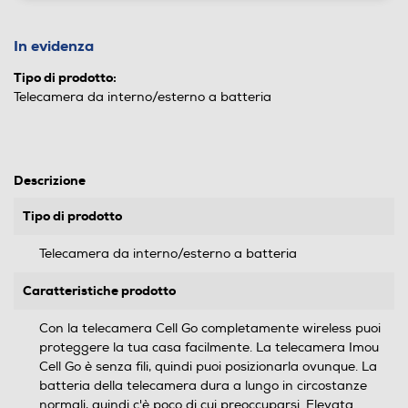
In evidenza
Tipo di prodotto:
Telecamera da interno/esterno a batteria
Descrizione
Tipo di prodotto
Telecamera da interno/esterno a batteria
Caratteristiche prodotto
Con la telecamera Cell Go completamente wireless puoi
proteggere la tua casa facilmente. La telecamera Imou
Cell Go è senza fili, quindi puoi posizionarla ovunque. La
batteria della telecamera dura a lungo in circostanze
normali, quindi c'è poco di cui preoccuparsi. Elevata