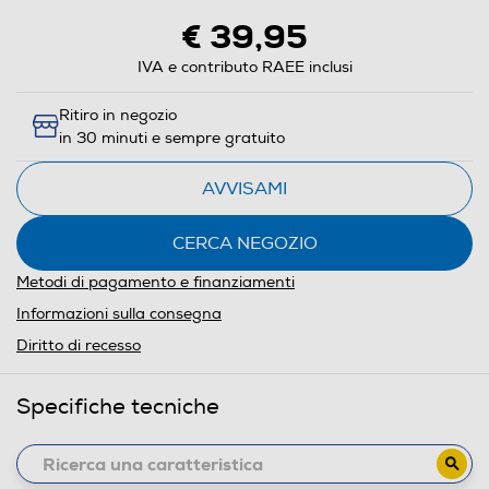
€ 39,95
IVA e contributo RAEE inclusi
Ritiro in negozio
in 30 minuti e sempre gratuito
AVVISAMI
CERCA NEGOZIO
Metodi di pagamento e finanziamenti
Informazioni sulla consegna
Diritto di recesso
Specifiche tecniche