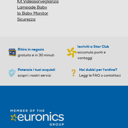
Kit Videosorveglianza
Lampade Baby
Ip Baby Monitor
Sicurezza
Iscriviti a Star Club
Ritiro in negozio
accumula punti e
gratuito e in 30 minuti
vantaggi
Potenzia i tuoi acquisti
Hai dubbi per l'ordine?
scopri i nostri servizi
Leggi le FAQ o contattaci