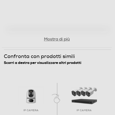
Mostra di più
Confronta con prodotti simili
Scorri a destra per visualizzare altri prodotti
IP CAMERA
IP CAMERA