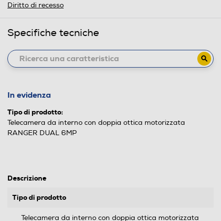
Diritto di recesso
Specifiche tecniche
In evidenza
Tipo di prodotto:
Telecamera da interno con doppia ottica motorizzata
RANGER DUAL 6MP
Descrizione
Tipo di prodotto
Telecamera da interno con doppia ottica motorizzata