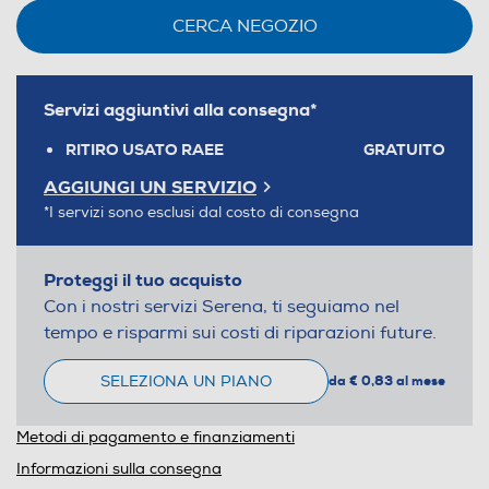
CERCA NEGOZIO
Servizi aggiuntivi alla consegna*
RITIRO USATO RAEE
GRATUITO
AGGIUNGI UN SERVIZIO
*I servizi sono esclusi dal costo di consegna
Proteggi il tuo acquisto
Con i nostri servizi Serena, ti seguiamo nel
tempo e risparmi sui costi di riparazioni future.
SELEZIONA UN PIANO
da € 0,83 al mese
Metodi di pagamento e finanziamenti
Informazioni sulla consegna