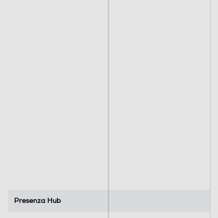
Presenza Hub
Presenza Hub