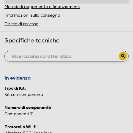
Metodi di pagamento e finanziamenti
Informazioni sulla consegna
Diritto di recesso
Specifiche tecniche
In evidenza
Tipo di Kit:
Kit con componenti
Numero di componenti:
Componenti 7
Protocollo Wi-fi: