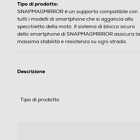
Tipo di prodotto:
SNAPMAGMIRROR è un supporto compatibile con
tutti i modelli di smartphone che si aggancia allo
specchietto della moto. Il sistema di blocco sicuro
dello smartphone di SNAPMAGMIRROR assicura la
massima stabilità e resistenza su ogni strada.
Descrizione
Tipo di prodotto