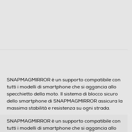
SNAPMAGMIRROR è un supporto compatibile con
tutti i modelli di smartphone che si aggancia allo
specchietto della moto. Il sistema di blocco sicuro
dello smartphone di SNAPMAGMIRROR assicura la
massima stabilità e resistenza su ogni strada.
SNAPMAGMIRROR è un supporto compatibile con
tutti i modelli di smartphone che si aggancia allo