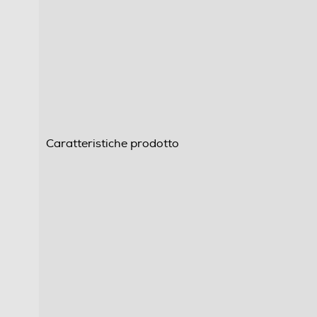
Caratteristiche prodotto