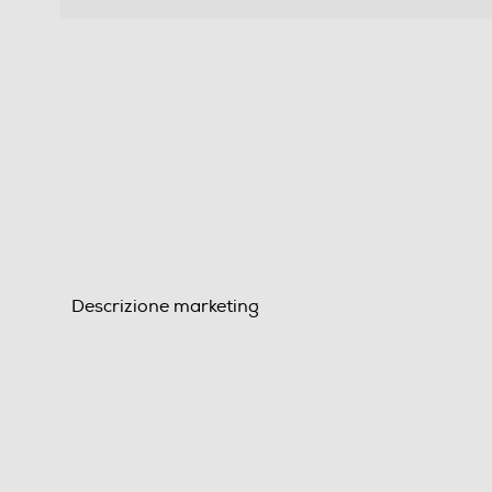
Descrizione marketing