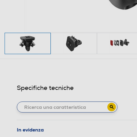
Specifiche tecniche
In evidenza