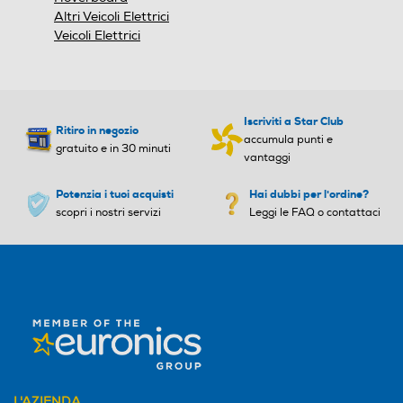
Altri Veicoli Elettrici
Veicoli Elettrici
Iscriviti a Star Club
Ritiro in negozio
accumula punti e
gratuito e in 30 minuti
vantaggi
Potenzia i tuoi acquisti
Hai dubbi per l'ordine?
scopri i nostri servizi
Leggi le FAQ o contattaci
L'AZIENDA