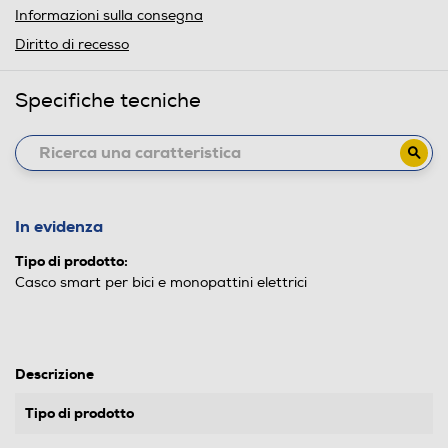
Informazioni sulla consegna
Diritto di recesso
Specifiche tecniche
In evidenza
Tipo di prodotto:
Casco smart per bici e monopattini elettrici
Descrizione
Tipo di prodotto