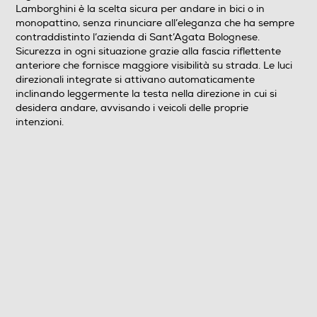
Lamborghini è la scelta sicura per andare in bici o in
monopattino, senza rinunciare all’eleganza che ha sempre
contraddistinto l’azienda di Sant’Agata Bolognese.
Sicurezza in ogni situazione grazie alla fascia riflettente
anteriore che fornisce maggiore visibilità su strada. Le luci
direzionali integrate si attivano automaticamente
inclinando leggermente la testa nella direzione in cui si
desidera andare, avvisando i veicoli delle proprie
intenzioni.