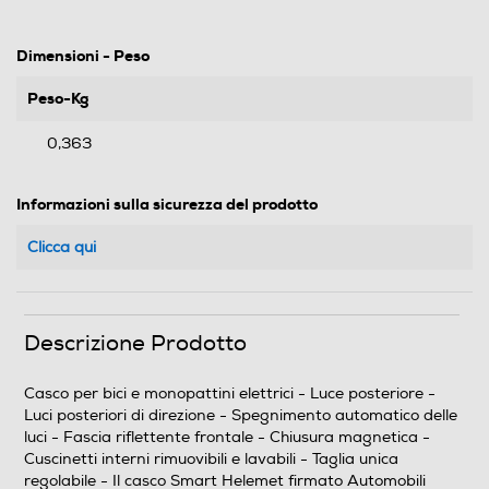
Dimensioni - Peso
Peso-Kg
0,363
Informazioni sulla sicurezza del prodotto
Clicca qui
Descrizione Prodotto
Casco per bici e monopattini elettrici - Luce posteriore -
Luci posteriori di direzione - Spegnimento automatico delle
luci - Fascia riflettente frontale - Chiusura magnetica -
Cuscinetti interni rimuovibili e lavabili - Taglia unica
regolabile - Il casco Smart Helemet firmato Automobili