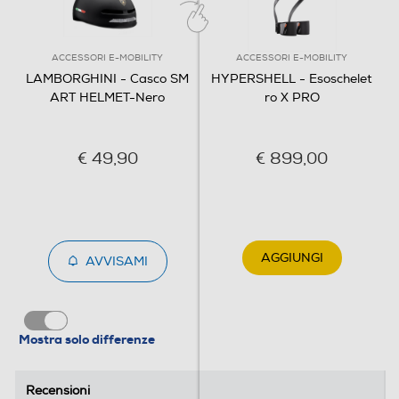
ACCESSORI E-MOBILITY
ACCESSORI E-MOBILITY
LAMBORGHINI - Casco SM
HYPERSHELL - Esoschelet
ART HELMET-Nero
ro X PRO
€ 49,90
€ 899,00
AGGIUNGI
AVVISAMI
Mostra solo differenze
Recensioni
Recensioni