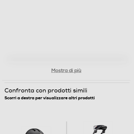
Mostra di più
Confronta con prodotti simili
Scorri a destra per visualizzare altri prodotti