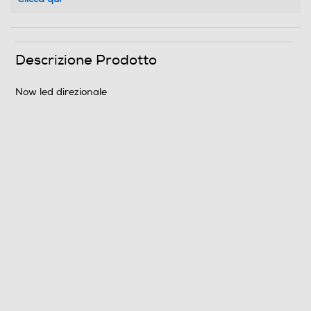
Descrizione Prodotto
Now led direzionale