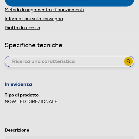
Metodi di pagamento e finanziamenti
Informazioni sulla consegna
Diritto di recesso
Specifiche tecniche
In evidenza
Tipo di prodotto:
NOW LED DIREZIONALE
Descrizione