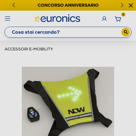
CONCORSO ANNIVERSARIO
0
ACCESSORI E-MOBILITY