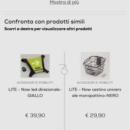
Mostra di più
Confronta con prodotti simili
Scorri a destra per visualizzare altri prodotti
ACCESSORI E-MOBILITY
ACCESSORI E-MOBILITY
LITE - Now led direzionale-
LITE - Now cestino univers
GIALLO
ale monopattino-NERO
€ 39,90
€ 29,90