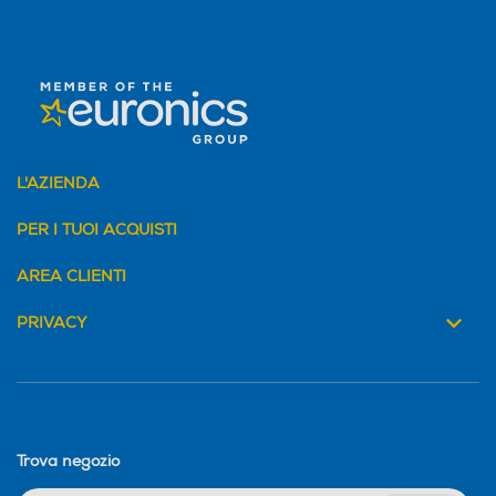
L'AZIENDA
PER I TUOI ACQUISTI
AREA CLIENTI
PRIVACY
Trova negozio