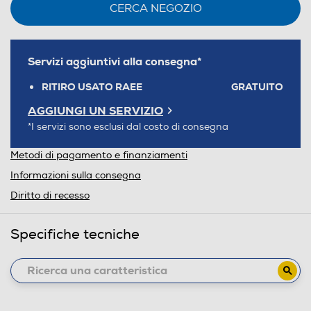
CERCA NEGOZIO
Servizi aggiuntivi alla consegna*
RITIRO USATO RAEE
GRATUITO
AGGIUNGI UN SERVIZIO
*I servizi sono esclusi dal costo di consegna
Metodi di pagamento e finanziamenti
Informazioni sulla consegna
Diritto di recesso
Specifiche tecniche