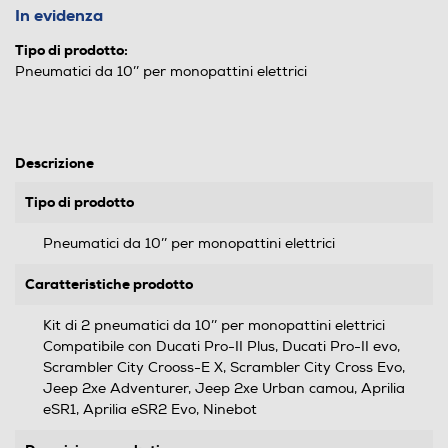
In evidenza
Tipo di prodotto:
Pneumatici da 10’’ per monopattini elettrici
Descrizione
Tipo di prodotto
Pneumatici da 10’’ per monopattini elettrici
Caratteristiche prodotto
Kit di 2 pneumatici da 10’’ per monopattini elettrici
Compatibile con Ducati Pro-II Plus, Ducati Pro-II evo,
Scrambler City Crooss-E X, Scrambler City Cross Evo,
Jeep 2xe Adventurer, Jeep 2xe Urban camou, Aprilia
eSR1, Aprilia eSR2 Evo, Ninebot