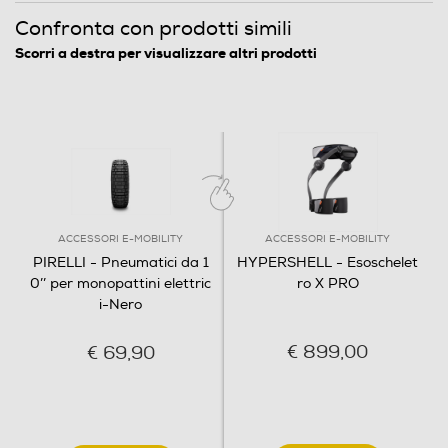
Confronta con prodotti simili
Scorri a destra per visualizzare altri prodotti
ACCESSORI E-MOBILITY
ACCESSORI E-MOBILITY
PIRELLI - Pneumatici da 1
HYPERSHELL - Esoschelet
0’’ per monopattini elettric
ro X PRO
i-Nero
€ 899,00
€ 69,90