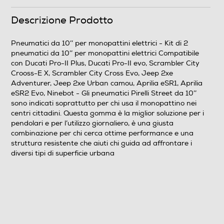
Descrizione Prodotto
Pneumatici da 10’’ per monopattini elettrici - Kit di 2
pneumatici da 10’’ per monopattini elettrici Compatibile
con Ducati Pro-II Plus, Ducati Pro-II evo, Scrambler City
Crooss-E X, Scrambler City Cross Evo, Jeep 2xe
Adventurer, Jeep 2xe Urban camou, Aprilia eSR1, Aprilia
eSR2 Evo, Ninebot - Gli pneumatici Pirelli Street da 10’’
sono indicati soprattutto per chi usa il monopattino nei
centri cittadini. Questa gomma è la miglior soluzione per i
pendolari e per l’utilizzo giornaliero, è una giusta
combinazione per chi cerca ottime performance e una
struttura resistente che aiuti chi guida ad affrontare i
diversi tipi di superficie urbana