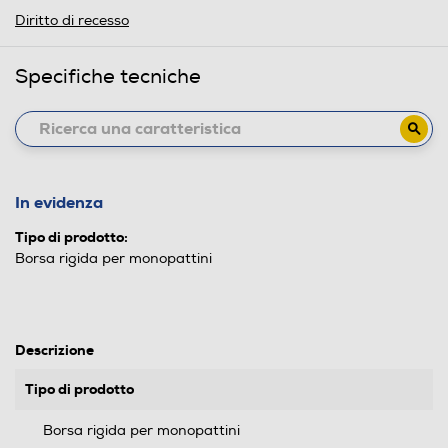
Diritto di recesso
Specifiche tecniche
In evidenza
Tipo di prodotto:
Borsa rigida per monopattini
Descrizione
Tipo di prodotto
Borsa rigida per monopattini