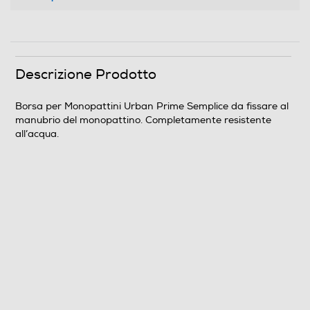
Descrizione Prodotto
Borsa per Monopattini Urban Prime Semplice da fissare al
manubrio del monopattino. Completamente resistente
all’acqua.