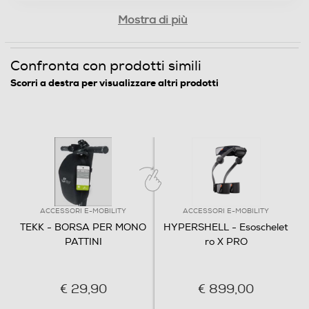
Mostra di più
Confronta con prodotti simili
Scorri a destra per visualizzare altri prodotti
ACCESSORI E-MOBILITY
ACCESSORI E-MOBILITY
TEKK - BORSA PER MONO
HYPERSHELL - Esoschelet
PATTINI
ro X PRO
€ 29,90
€ 899,00