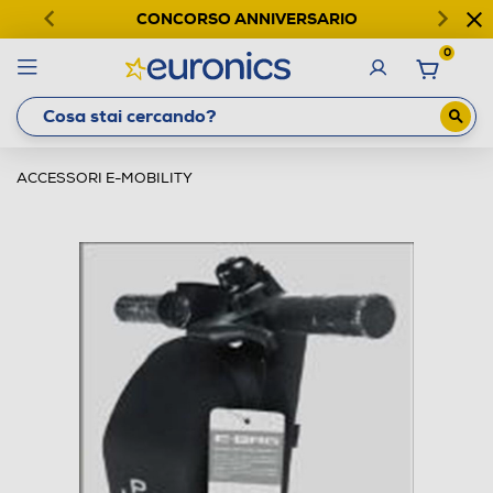
CONCORSO ANNIVERSARIO
0
ACCESSORI E-MOBILITY