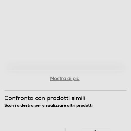
Mostra di più
Confronta con prodotti simili
Scorri a destra per visualizzare altri prodotti