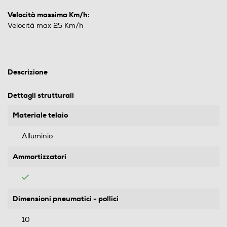
Velocità massima Km/h:
Velocità max 25 Km/h
Descrizione
Dettagli strutturali
Materiale telaio
Alluminio
Ammortizzatori
Dimensioni pneumatici - pollici
10