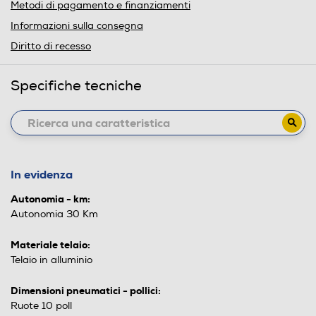
Metodi di pagamento e finanziamenti
Informazioni sulla consegna
Diritto di recesso
Specifiche tecniche
In evidenza
Autonomia - km:
Autonomia 30 Km
Materiale telaio:
Telaio in alluminio
Dimensioni pneumatici - pollici:
Ruote 10 poll