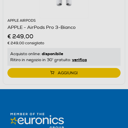
APPLE AIRPODS
APPLE - AirPods Pro 3-Bianco
€ 249,00
€ 249,00
consigliato
disponibile
Acquisto online:
verifica
Ritiro in negozio in 30' gratuito:
AGGIUNGI