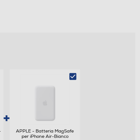
-
APPLE - Batteria MagSafe
per iPhone Air-Bianco