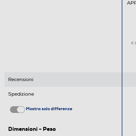
APP
€ 
Recensioni
Spedizione
Mostra solo differenze
Dimensioni - Peso