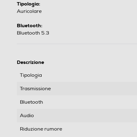
Tipologia:
Auricolare
Bluetooth:
Bluetooth 5.3
Descrizione
Tipologia
Trasmissione
Bluetooth
Audio
Riduzione rumore