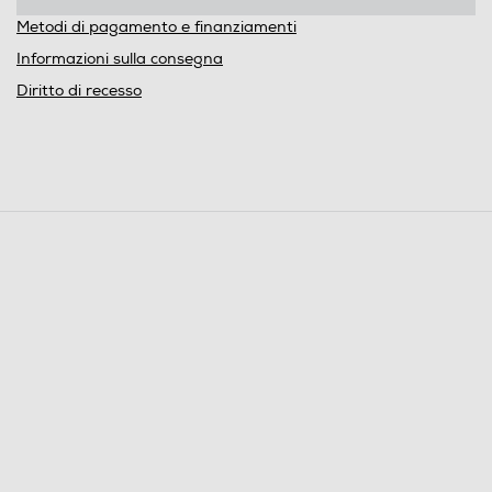
Metodi di pagamento e finanziamenti
Informazioni sulla consegna
Diritto di recesso