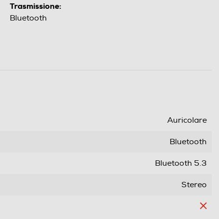
Trasmissione:
Bluetooth
Auricolare
Bluetooth
Bluetooth 5.3
Stereo