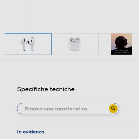
Specifiche tecniche
In evidenza