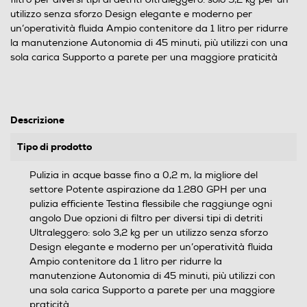
utilizzo senza sforzo Design elegante e moderno per
un’operatività fluida Ampio contenitore da 1 litro per ridurre
la manutenzione Autonomia di 45 minuti, più utilizzi con una
sola carica Supporto a parete per una maggiore praticità
Descrizione
Tipo di prodotto
Pulizia in acque basse fino a 0,2 m, la migliore del
settore Potente aspirazione da 1.280 GPH per una
pulizia efficiente Testina flessibile che raggiunge ogni
angolo Due opzioni di filtro per diversi tipi di detriti
Ultraleggero: solo 3,2 kg per un utilizzo senza sforzo
Design elegante e moderno per un’operatività fluida
Ampio contenitore da 1 litro per ridurre la
manutenzione Autonomia di 45 minuti, più utilizzi con
una sola carica Supporto a parete per una maggiore
praticità