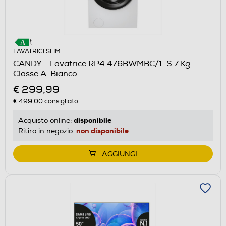
LAVATRICI SLIM
CANDY - Lavatrice RP4 476BWMBC/1-S 7 Kg
Classe A-Bianco
€ 299,99
€ 499,00
consigliato
disponibile
Acquisto online:
non disponibile
Ritiro in negozio:
AGGIUNGI