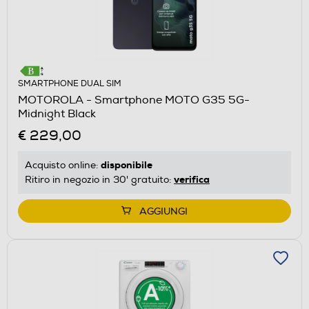
SMARTPHONE DUAL SIM
MOTOROLA - Smartphone MOTO G35 5G-
Midnight Black
€ 229,00
disponibile
Acquisto online:
verifica
Ritiro in negozio in 30' gratuito:
AGGIUNGI