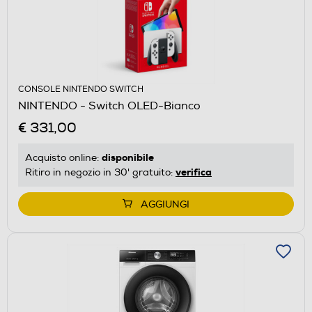
CONSOLE NINTENDO SWITCH
NINTENDO - Switch OLED-Bianco
€ 331,00
disponibile
Acquisto online:
verifica
Ritiro in negozio in 30' gratuito:
AGGIUNGI