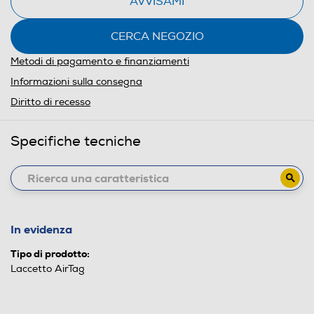
AVVISAMI
CERCA NEGOZIO
Metodi di pagamento e finanziamenti
Informazioni sulla consegna
Diritto di recesso
Specifiche tecniche
In evidenza
Tipo di prodotto:
Laccetto AirTag