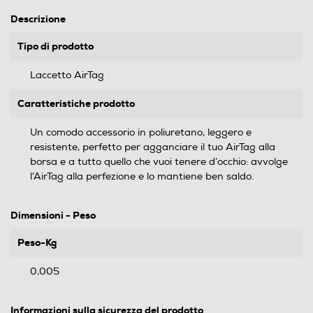
Descrizione
Tipo di prodotto
Laccetto AirTag
Caratteristiche prodotto
Un comodo accessorio in poliuretano, leggero e
resistente, perfetto per agganciare il tuo AirTag alla
borsa e a tutto quello che vuoi tenere d’occhio: avvolge
l’AirTag alla perfezione e lo mantiene ben saldo.
Dimensioni - Peso
Peso-Kg
0,005
Informazioni sulla sicurezza del prodotto