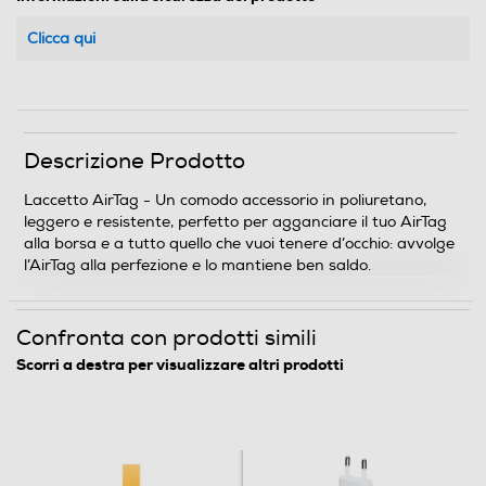
Clicca qui
Descrizione Prodotto
Laccetto AirTag - Un comodo accessorio in poliuretano,
leggero e resistente, perfetto per agganciare il tuo AirTag
alla borsa e a tutto quello che vuoi tenere d’occhio: avvolge
l’AirTag alla perfezione e lo mantiene ben saldo.
Confronta con prodotti simili
Scorri a destra per visualizzare altri prodotti