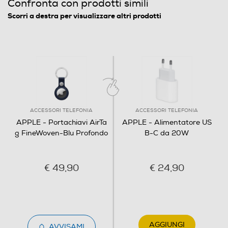
Confronta con prodotti simili
Scorri a destra per visualizzare altri prodotti
ACCESSORI TELEFONIA
ACCESSORI TELEFONIA
APPLE - Portachiavi AirTa
APPLE - Alimentatore US
g FineWoven-Blu Profondo
B-C da 20W
€ 49,90
€ 24,90
AGGIUNGI
AVVISAMI