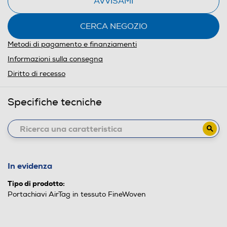
AVVISAMI
CERCA NEGOZIO
Metodi di pagamento e finanziamenti
Informazioni sulla consegna
Diritto di recesso
Specifiche tecniche
In evidenza
Tipo di prodotto:
Portachiavi AirTag in tessuto FineWoven