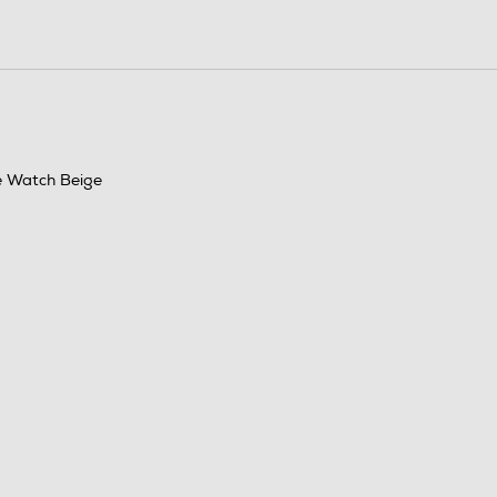
e Watch Beige