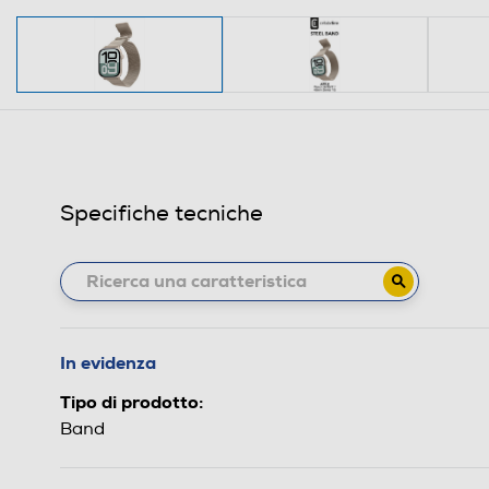
Specifiche tecniche
In evidenza
Tipo di prodotto:
Band