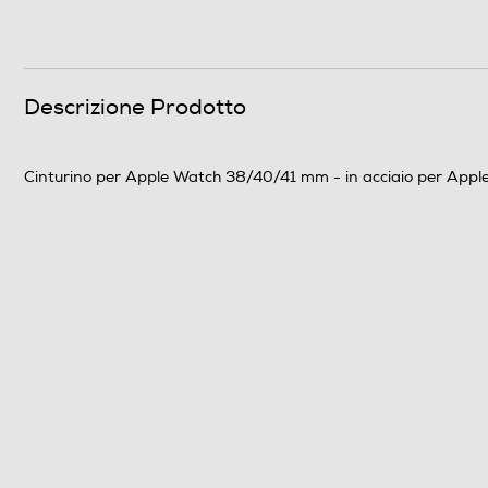
Descrizione Prodotto
Cinturino per Apple Watch 38/40/41 mm - in acciaio per Appl