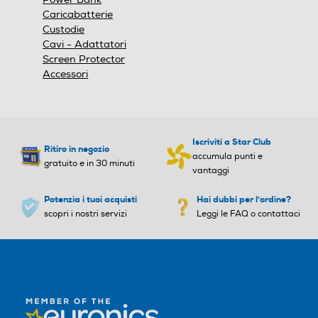
Caricabatterie
Custodie
Cavi - Adattatori
Screen Protector
Accessori
Iscriviti a Star Club
Ritiro in negozio
accumula punti e
gratuito e in 30 minuti
vantaggi
Potenzia i tuoi acquisti
Hai dubbi per l'ordine?
scopri i nostri servizi
Leggi le FAQ o contattaci