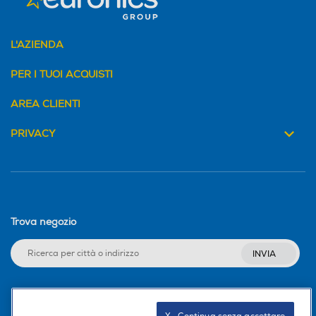
L'AZIENDA
PER I TUOI ACQUISTI
AREA CLIENTI
PRIVACY
Trova negozio
INVIA
Seguici sui social