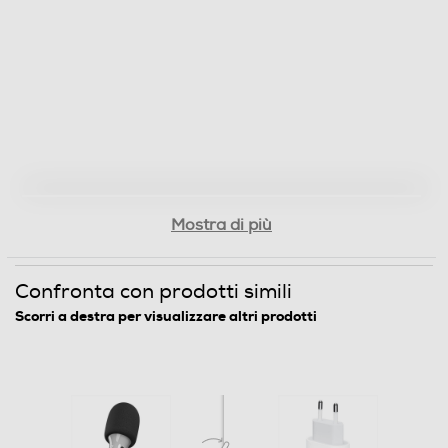
Mostra di più
Confronta con prodotti simili
Scorri a destra per visualizzare altri prodotti