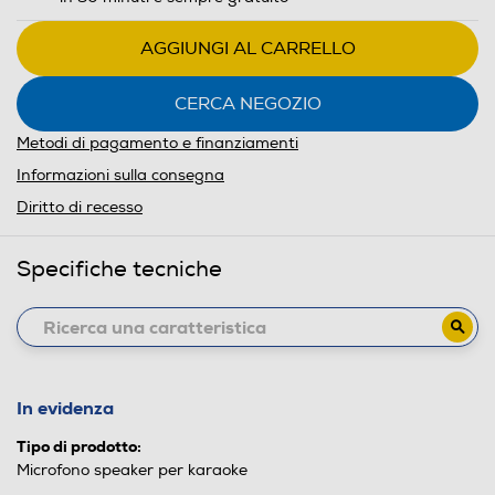
AGGIUNGI AL CARRELLO
CERCA NEGOZIO
Metodi di pagamento e finanziamenti
Informazioni sulla consegna
Diritto di recesso
Specifiche tecniche
In evidenza
Tipo di prodotto:
Microfono speaker per karaoke