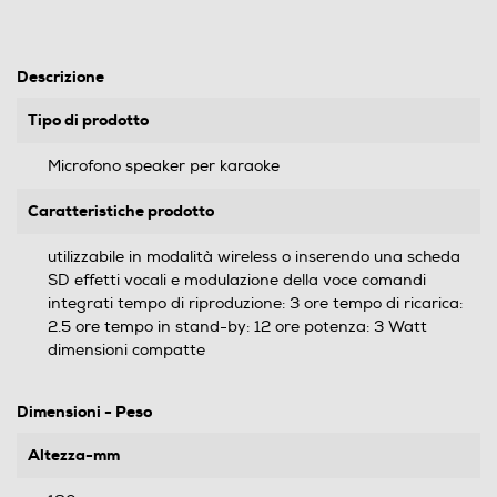
Descrizione
Tipo di prodotto
Microfono speaker per karaoke
Caratteristiche prodotto
utilizzabile in modalità wireless o inserendo una scheda
SD effetti vocali e modulazione della voce comandi
integrati tempo di riproduzione: 3 ore tempo di ricarica:
2.5 ore tempo in stand-by: 12 ore potenza: 3 Watt
dimensioni compatte
Dimensioni - Peso
Altezza-mm