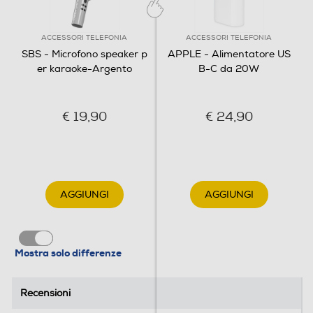
ACCESSORI TELEFONIA
ACCESSORI TELEFONIA
SBS - Microfono speaker p
APPLE - Alimentatore US
er karaoke-Argento
B-C da 20W
€ 19,90
€ 24,90
AGGIUNGI
AGGIUNGI
Mostra solo differenze
Recensioni
Recensioni