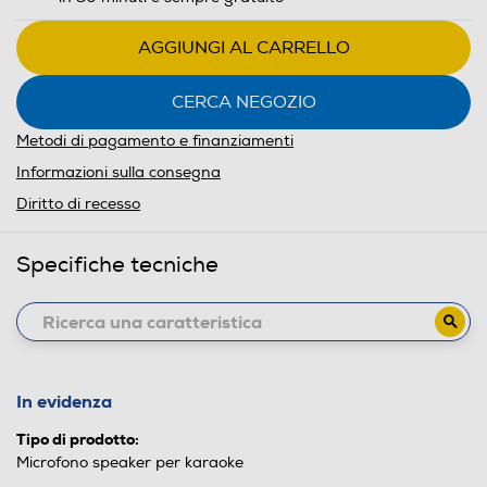
AGGIUNGI AL CARRELLO
CERCA NEGOZIO
Metodi di pagamento e finanziamenti
Informazioni sulla consegna
Diritto di recesso
Specifiche tecniche
In evidenza
Tipo di prodotto:
Microfono speaker per karaoke