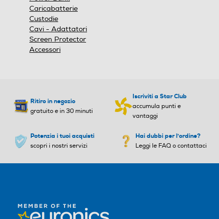
Caricabatterie
Custodie
Cavi - Adattatori
Screen Protector
Accessori
Iscriviti a Star Club
Ritiro in negozio
accumula punti e
gratuito e in 30 minuti
vantaggi
Potenzia i tuoi acquisti
Hai dubbi per l'ordine?
scopri i nostri servizi
Leggi le FAQ o contattaci