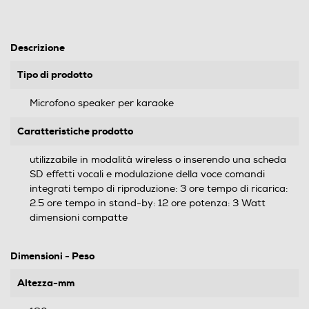
Descrizione
Tipo di prodotto
Microfono speaker per karaoke
Caratteristiche prodotto
utilizzabile in modalità wireless o inserendo una scheda
SD effetti vocali e modulazione della voce comandi
integrati tempo di riproduzione: 3 ore tempo di ricarica:
2.5 ore tempo in stand-by: 12 ore potenza: 3 Watt
dimensioni compatte
Dimensioni - Peso
Altezza-mm