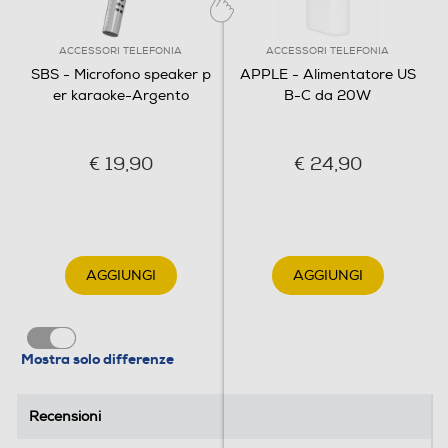
ACCESSORI TELEFONIA
ACCESSORI TELEFONIA
SBS - Microfono speaker p
APPLE - Alimentatore US
er karaoke-Argento
B-C da 20W
€ 19,90
€ 24,90
AGGIUNGI
AGGIUNGI
Mostra solo differenze
Recensioni
Recensioni