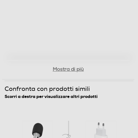
Mostra di più
Confronta con prodotti simili
Scorri a destra per visualizzare altri prodotti