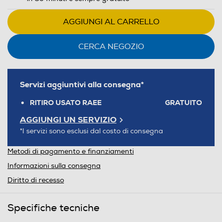
AGGIUNGI AL CARRELLO
CERCA NEGOZIO
Servizi aggiuntivi alla consegna*
RITIRO USATO RAEE
GRATUITO
AGGIUNGI UN SERVIZIO
*I servizi sono esclusi dal costo di consegna
Metodi di pagamento e finanziamenti
Informazioni sulla consegna
Diritto di recesso
Specifiche tecniche