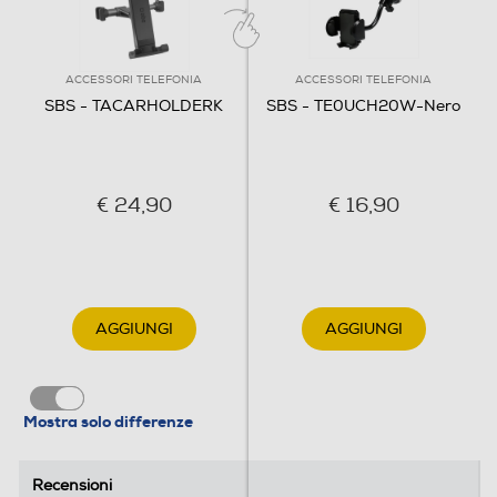
ACCESSORI TELEFONIA
ACCESSORI TELEFONIA
SBS - TACARHOLDERK
SBS - TE0UCH20W-Nero
€ 24,90
€ 16,90
AGGIUNGI
AGGIUNGI
Mostra solo differenze
Recensioni
Recensioni