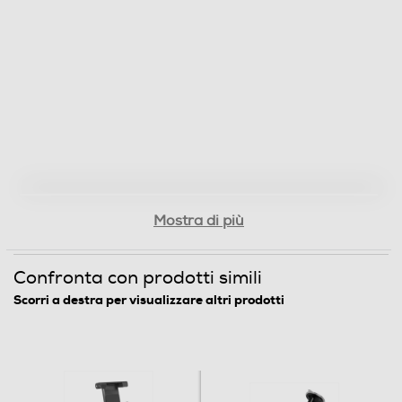
Mostra di più
Confronta con prodotti simili
Scorri a destra per visualizzare altri prodotti