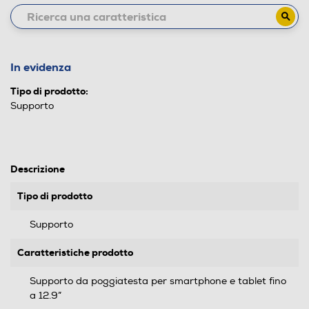
In evidenza
Tipo di prodotto:
Supporto
Descrizione
Tipo di prodotto
Supporto
Caratteristiche prodotto
Supporto da poggiatesta per smartphone e tablet fino
a 12.9”