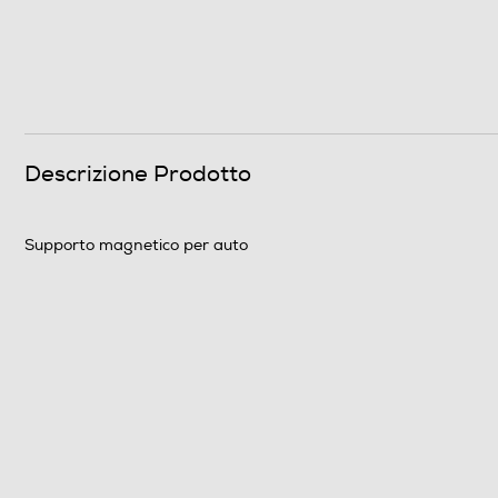
Descrizione Prodotto
Supporto magnetico per auto