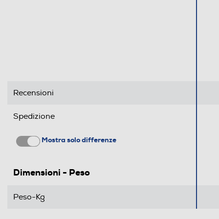
Recensioni
Spedizione
Mostra solo differenze
Dimensioni - Peso
Peso-Kg