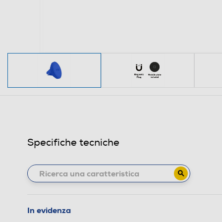
Specifiche tecniche
In evidenza