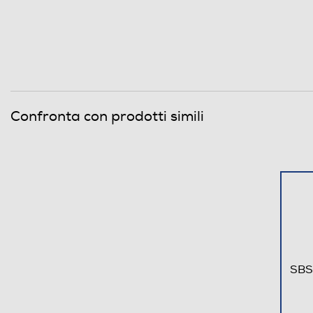
Confronta con prodotti simili
SBS