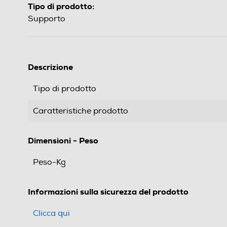
Tipo di prodotto:
Supporto
Descrizione
Tipo di prodotto
Caratteristiche prodotto
Dimensioni - Peso
Peso-Kg
Informazioni sulla sicurezza del prodotto
Clicca qui