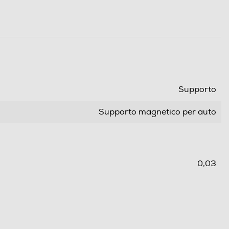
Supporto
Supporto magnetico per auto
0,03