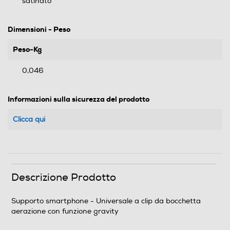
satinato
Dimensioni - Peso
Peso-Kg
0,046
Informazioni sulla sicurezza del prodotto
Clicca qui
Descrizione Prodotto
Supporto smartphone - Universale a clip da bocchetta
aerazione con funzione gravity