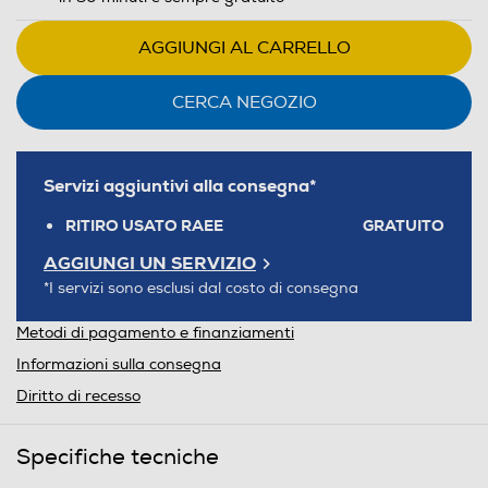
AGGIUNGI AL CARRELLO
CERCA NEGOZIO
Servizi aggiuntivi alla consegna*
RITIRO USATO RAEE
GRATUITO
AGGIUNGI UN SERVIZIO
*I servizi sono esclusi dal costo di consegna
Metodi di pagamento e finanziamenti
Informazioni sulla consegna
Diritto di recesso
Specifiche tecniche