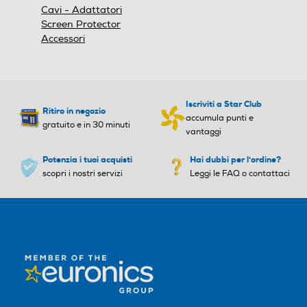
Cavi - Adattatori
Screen Protector
Accessori
Iscriviti a Star Club
Ritiro in negozio
accumula punti e
gratuito e in 30 minuti
vantaggi
Potenzia i tuoi acquisti
Hai dubbi per l'ordine?
scopri i nostri servizi
Leggi le FAQ o contattaci