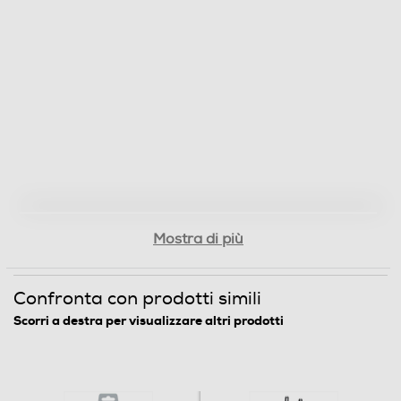
Mostra di più
Confronta con prodotti simili
Scorri a destra per visualizzare altri prodotti