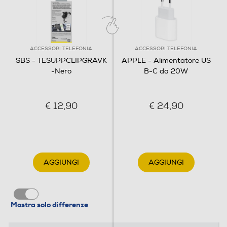
ACCESSORI TELEFONIA
ACCESSORI TELEFONIA
SBS - TESUPPCLIPGRAVK
APPLE - Alimentatore US
-Nero
B-C da 20W
€ 12,90
€ 24,90
AGGIUNGI
AGGIUNGI
Mostra solo differenze