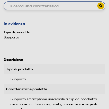
In evidenza
Tipo di prodotto:
Supporto
Descrizione
Tipo di prodotto
Supporto
Caratteristiche prodotto
Supporto smartphone universale a clip da bocchetta
aerazione con funzione gravity, colore nero e argento