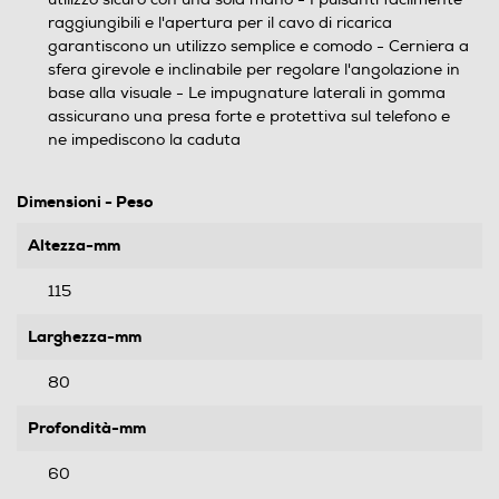
raggiungibili e l'apertura per il cavo di ricarica
garantiscono un utilizzo semplice e comodo - Cerniera a
sfera girevole e inclinabile per regolare l'angolazione in
base alla visuale - Le impugnature laterali in gomma
assicurano una presa forte e protettiva sul telefono e
ne impediscono la caduta
Dimensioni - Peso
Altezza-mm
115
Larghezza-mm
80
Profondità-mm
60