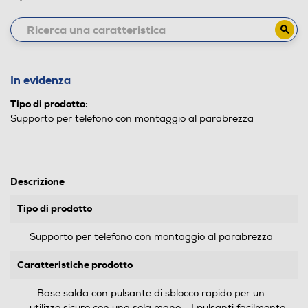
In evidenza
Tipo di prodotto:
Supporto per telefono con montaggio al parabrezza
Descrizione
Tipo di prodotto
Supporto per telefono con montaggio al parabrezza
Caratteristiche prodotto
- Base salda con pulsante di sblocco rapido per un
utilizzo sicuro con una sola mano - I pulsanti facilmente