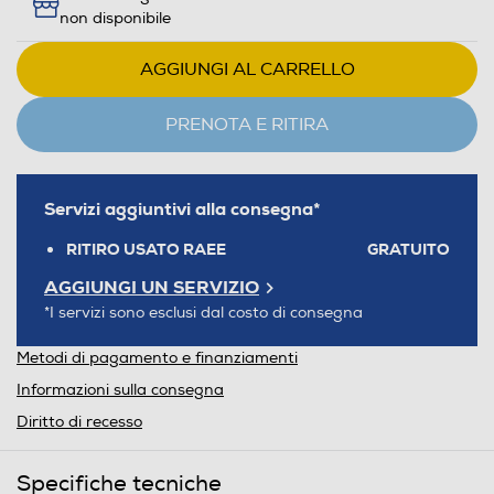
non disponibile
AGGIUNGI AL CARRELLO
PRENOTA E RITIRA
Servizi aggiuntivi alla consegna*
RITIRO USATO RAEE
GRATUITO
AGGIUNGI UN SERVIZIO
*I servizi sono esclusi dal costo di consegna
Metodi di pagamento e finanziamenti
Informazioni sulla consegna
Diritto di recesso
Specifiche tecniche