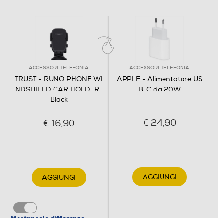
ACCESSORI TELEFONIA
ACCESSORI TELEFONIA
TRUST - RUNO PHONE WI
APPLE - Alimentatore US
NDSHIELD CAR HOLDER-
B-C da 20W
Black
€ 24,90
€ 16,90
AGGIUNGI
AGGIUNGI