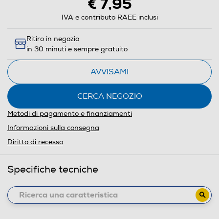
€ 7,95
IVA e contributo RAEE inclusi
Ritiro in negozio
in 30 minuti e sempre gratuito
AVVISAMI
CERCA NEGOZIO
Metodi di pagamento e finanziamenti
Informazioni sulla consegna
Diritto di recesso
Specifiche tecniche