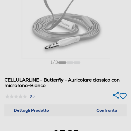
1
/
3
CELLULARLINE - Butterfly - Auricolare classico con
microfono-Bianco
(0)
Dettagli Prodotto
Confronta