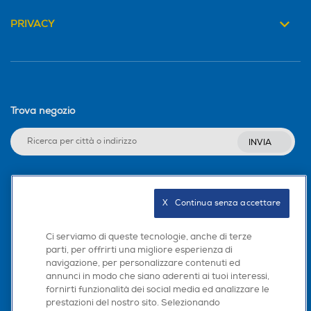
PRIVACY
Trova negozio
INVIA
Seguici sui social
X   Continua senza accettare
Ci serviamo di queste tecnologie, anche di terze
parti, per offrirti una migliore esperienza di
navigazione, per personalizzare contenuti ed
Scarica la nostra app
annunci in modo che siano aderenti ai tuoi interessi,
fornirti funzionalità dei social media ed analizzare le
prestazioni del nostro sito. Selezionando