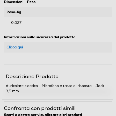
Dimensioni - Peso
Peso-Kg
0,037
Informazioni sulla sicurezza del prodotto
Clicca qui
Descrizione Prodotto
Auricolare classico - Microfono e tasto di risposta - Jack
3,5 mm
Confronta con prodotti simili
Scorri a destra per visualizzare altri prodotti