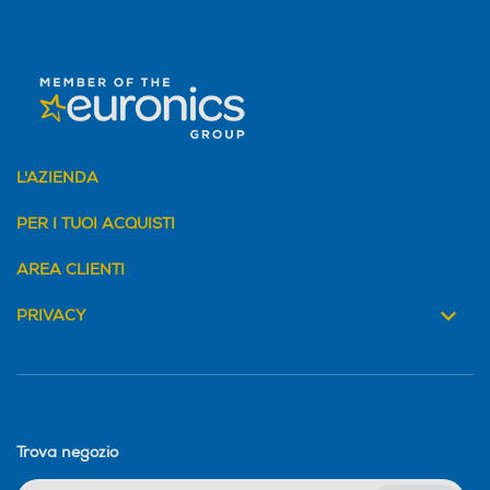
L'AZIENDA
PER I TUOI ACQUISTI
AREA CLIENTI
PRIVACY
Trova negozio