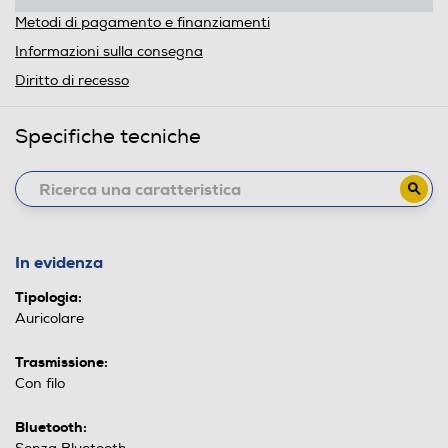
Metodi di pagamento e finanziamenti
Informazioni sulla consegna
Diritto di recesso
Specifiche tecniche
In evidenza
Tipologia:
Auricolare
Trasmissione:
Con filo
Bluetooth: