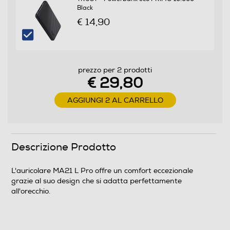
Black
€ 14,90
prezzo per 2 prodotti
€ 29,80
AGGIUNGI 2 AL CARRELLO
Descrizione Prodotto
L'auricolare MA21 L Pro offre un comfort eccezionale
grazie al suo design che si adatta perfettamente
all'orecchio.