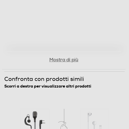
Mostra di più
Confronta con prodotti simili
Scorri a destra per visualizzare altri prodotti