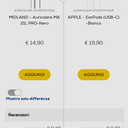
AURICOLARI SMARTPHONE
AURICOLARI SMARTPHONE
MIDLAND - Auricolare MA
APPLE - EarPods (USB-C)
21L PRO-Nero
-Bianco
€ 14,90
€ 19,90
AGGIUNGI
AGGIUNGI
Mostra solo differenze
Recensioni
Recensioni