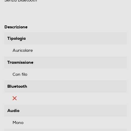
Senza Bluetooth
Descrizione
Tipologia
Auricolare
Trasmissione
Con filo
Bluetooth
Audio
Mono