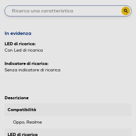
In evidenza
LED di ricarica:
Con Led di ricarica
Indicatore di ricarica:
Senza indicatore di ricarica
Descrizione
Compatibilità
Oppo, Realme
LED di ricarica