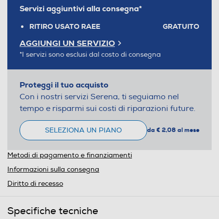
Servizi aggiuntivi alla consegna*
RITIRO USATO RAEE
GRATUITO
AGGIUNGI UN SERVIZIO
*I servizi sono esclusi dal costo di consegna
Proteggi il tuo acquisto
Con i nostri servizi Serena, ti seguiamo nel
tempo e risparmi sui costi di riparazioni future.
SELEZIONA UN PIANO
da € 2,08 al mese
Metodi di pagamento e finanziamenti
Informazioni sulla consegna
Diritto di recesso
Specifiche tecniche