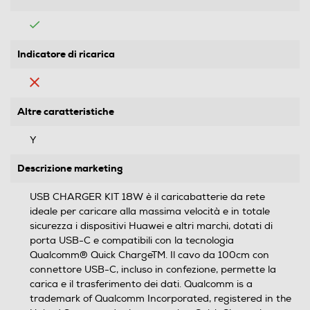
Indicatore di ricarica
Altre caratteristiche
Y
Descrizione marketing
USB CHARGER KIT 18W è il caricabatterie da rete
ideale per caricare alla massima velocità e in totale
sicurezza i dispositivi Huawei e altri marchi, dotati di
porta USB-C e compatibili con la tecnologia
Qualcomm® Quick ChargeTM. Il cavo da 100cm con
connettore USB-C, incluso in confezione, permette la
carica e il trasferimento dei dati. Qualcomm is a
trademark of Qualcomm Incorporated, registered in the