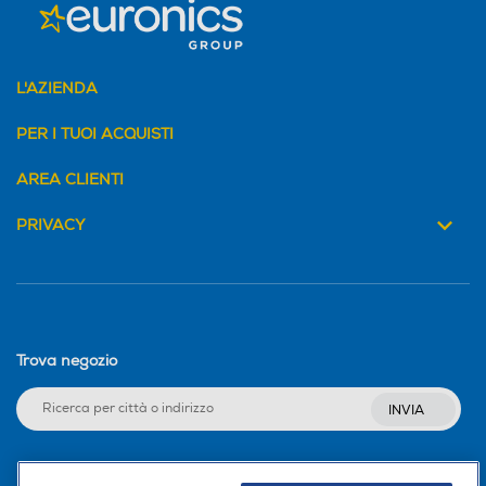
L'AZIENDA
PER I TUOI ACQUISTI
AREA CLIENTI
PRIVACY
Trova negozio
INVIA