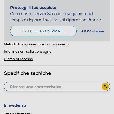
Proteggi il tuo acquisto
Con i nostri servizi Serena, ti seguiamo nel
tempo e risparmi sui costi di riparazioni future.
SELEZIONA UN PIANO
da € 2,08 al mese
Metodi di pagamento e finanziamenti
Informazioni sulla consegna
Diritto di recesso
Specifiche tecniche
In evidenza