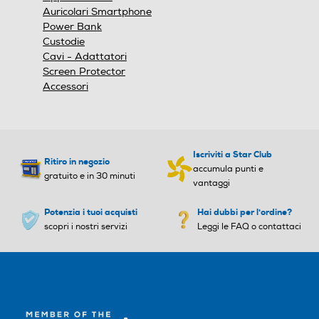
Auricolari Smartphone
Power Bank
Custodie
Cavi - Adattatori
Screen Protector
Accessori
Iscriviti a Star Club
Ritiro in negozio
accumula punti e
gratuito e in 30 minuti
vantaggi
Potenzia i tuoi acquisti
Hai dubbi per l'ordine?
scopri i nostri servizi
Leggi le FAQ o contattaci