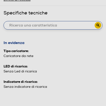
Specifiche tecniche
In evidenza
Tipo caricatore:
Caricatore da rete
LED di ricarica:
Senza Led di ricarica
Indicatore di ricarica:
Senza indicatore di ricarica