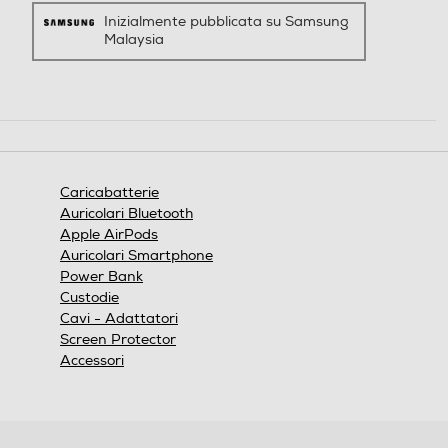
Inizialmente pubblicata su Samsung
Malaysia
Caricabatterie
Auricolari Bluetooth
Apple AirPods
Auricolari Smartphone
Power Bank
Custodie
Cavi - Adattatori
Screen Protector
Accessori