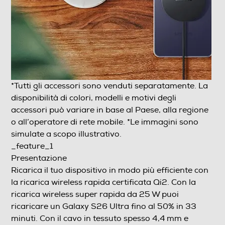
*Tutti gli accessori sono venduti separatamente. La disponibilità di colori,
modelli e motivi degli accessori può variare in base al Paese, alla regione o
all’operatore di rete mobile. *Le immagini sono simulate a scopo illustrativo.
_feature_1