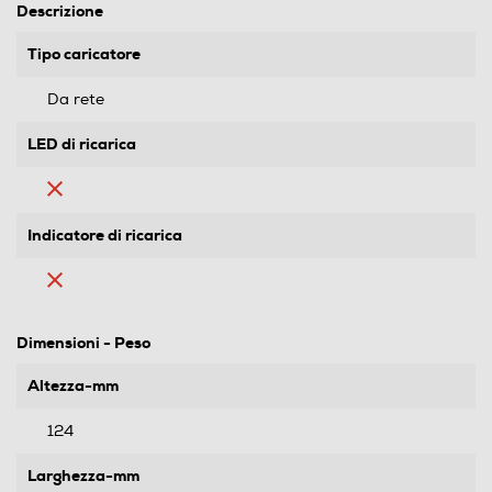
Descrizione
Tipo caricatore
Da rete
LED di ricarica
Indicatore di ricarica
Dimensioni - Peso
Altezza-mm
124
Larghezza-mm