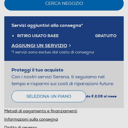
CERCA NEGOZIO
Servizi aggiuntivi alla consegna*
RITIRO USATO RAEE
GRATUITO
AGGIUNGI UN SERVIZIO
*I servizi sono esclusi dal costo di consegna
Proteggi il tuo acquisto
Con i nostri servizi Serena, ti seguiamo nel
tempo e risparmi sui costi di riparazioni future.
SELEZIONA UN PIANO
da € 2,08 al mese
Metodi di pagamento e finanziamenti
Informazioni sulla consegna
Diritto di recesso