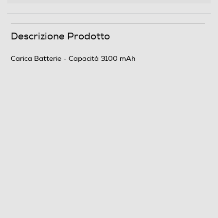
Descrizione Prodotto
Carica Batterie - Capacità 3100 mAh