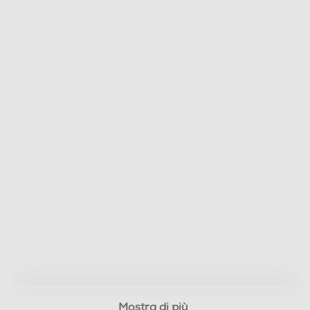
Mostra di più