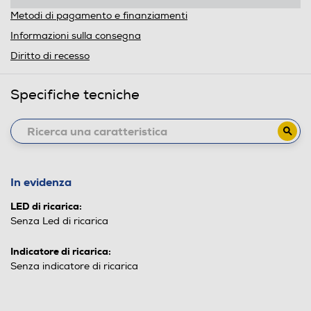
Metodi di pagamento e finanziamenti
Informazioni sulla consegna
Diritto di recesso
Specifiche tecniche
In evidenza
LED di ricarica:
Senza Led di ricarica
Indicatore di ricarica:
Senza indicatore di ricarica