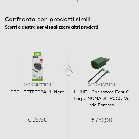
Confronta con prodotti simili
Scorri a destra per visualizzare altri prodotti
CARICABATTERIE
CARICABATTERIE
SBS - TETRTC3AUL-Nero
HUNE - Caricatore Fast C
harge NOMADE-20CC-Ve
rde Foresta
€ 19,90
€ 29,90