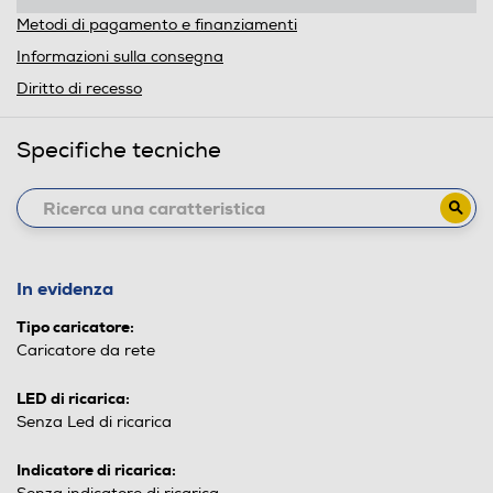
Metodi di pagamento e finanziamenti
Informazioni sulla consegna
Diritto di recesso
Specifiche tecniche
In evidenza
Tipo caricatore:
Caricatore da rete
LED di ricarica:
Senza Led di ricarica
Indicatore di ricarica: