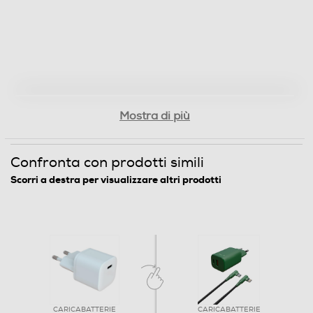
Mostra di più
Confronta con prodotti simili
Scorri a destra per visualizzare altri prodotti
CARICABATTERIE
CARICABATTERIE