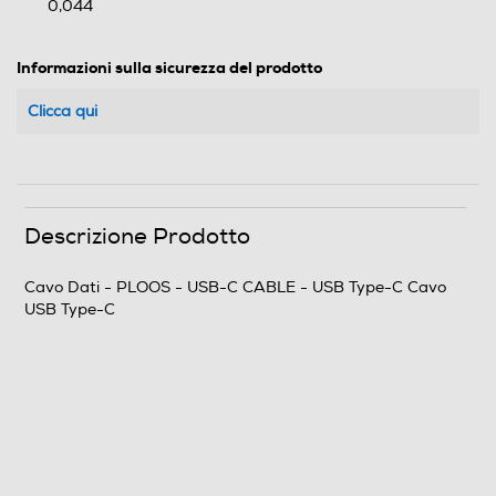
0,044
Informazioni sulla sicurezza del prodotto
Clicca qui
Descrizione Prodotto
Cavo Dati - PLOOS - USB-C CABLE - USB Type-C Cavo
USB Type-C