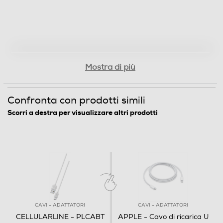
Mostra di più
Confronta con prodotti simili
Scorri a destra per visualizzare altri prodotti
CAVI - ADATTATORI
CAVI - ADATTATORI
CELLULARLINE - PLCABT
APPLE - Cavo di ricarica U