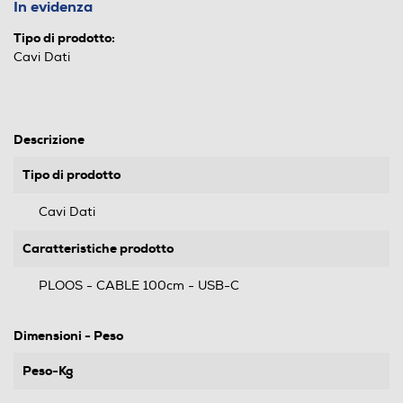
In evidenza
Tipo di prodotto:
Cavi Dati
Descrizione
Tipo di prodotto
Cavi Dati
Caratteristiche prodotto
PLOOS - CABLE 100cm - USB-C
Dimensioni - Peso
Peso-Kg