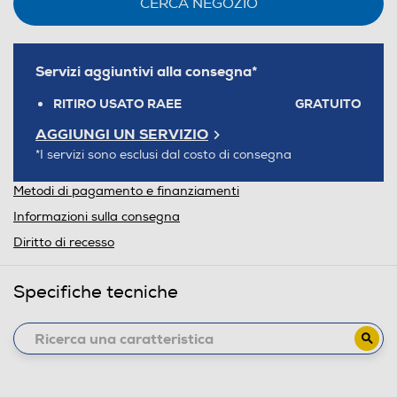
CERCA NEGOZIO
Servizi aggiuntivi alla consegna*
RITIRO USATO RAEE
GRATUITO
AGGIUNGI UN SERVIZIO
*I servizi sono esclusi dal costo di consegna
Metodi di pagamento e finanziamenti
Informazioni sulla consegna
Diritto di recesso
Specifiche tecniche