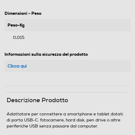
Dimensioni - Peso
Peso-Kg
0,015
Informazioni sulla sicurezza del prodotto
Clicca qui
Descrizione Prodotto
Adattatore per connettere a smartphone e tablet dotati
di porta USB-C: fotocamere, hard disk, pen drive o altre
periferiche USB senza passare dal computer.