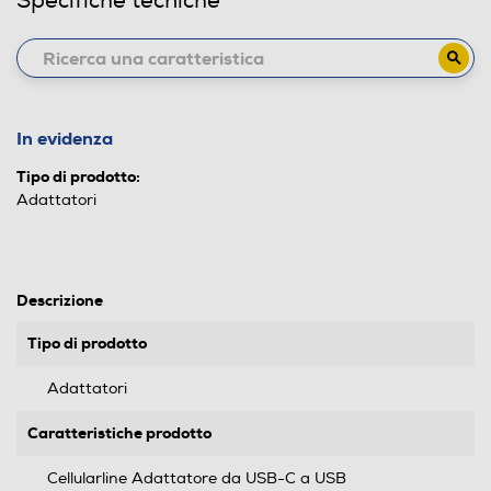
Specifiche tecniche
In evidenza
Tipo di prodotto:
Adattatori
Descrizione
Tipo di prodotto
Adattatori
Caratteristiche prodotto
Cellularline Adattatore da USB-C a USB