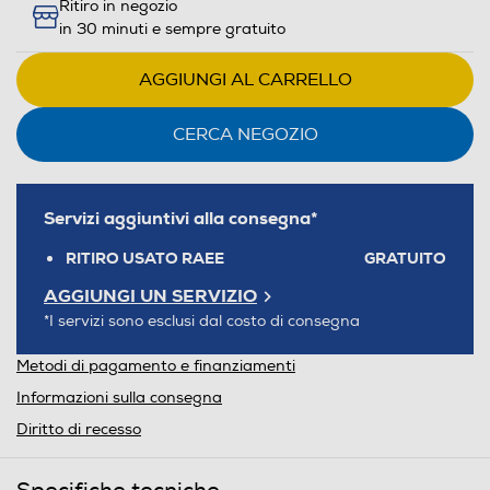
Ritiro in negozio
in 30 minuti e sempre gratuito
AGGIUNGI AL CARRELLO
CERCA NEGOZIO
Servizi aggiuntivi alla consegna*
RITIRO USATO RAEE
GRATUITO
AGGIUNGI UN SERVIZIO
*I servizi sono esclusi dal costo di consegna
Metodi di pagamento e finanziamenti
Informazioni sulla consegna
Diritto di recesso