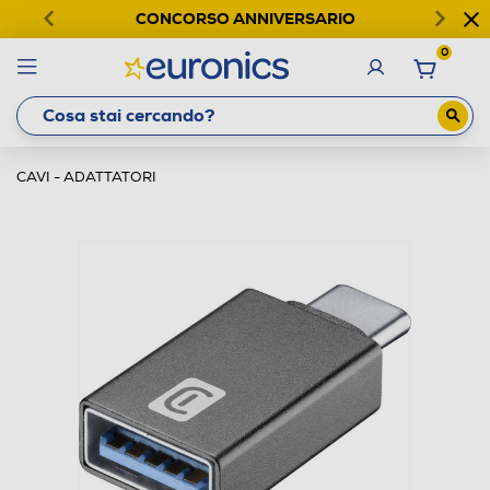
CONCORSO ANNIVERSARIO
0
CAVI - ADATTATORI