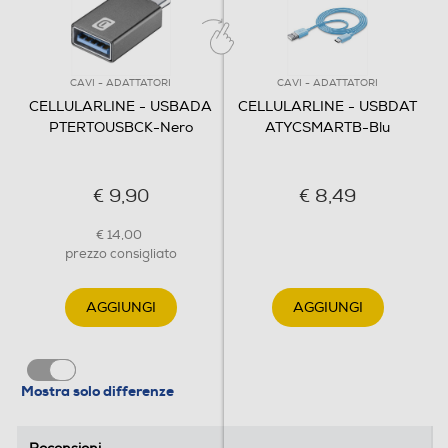
CAVI - ADATTATORI
CAVI - ADATTATORI
CELLULARLINE - USBADA
CELLULARLINE - USBDAT
PTERTOUSBCK-Nero
ATYCSMARTB-Blu
€ 9,90
€ 8,49
€ 14,00
prezzo consigliato
AGGIUNGI
AGGIUNGI
Mostra solo differenze