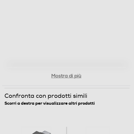
Mostra di più
Confronta con prodotti simili
Scorri a destra per visualizzare altri prodotti